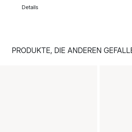
Details
PRODUKTE, DIE ANDEREN GEFALL