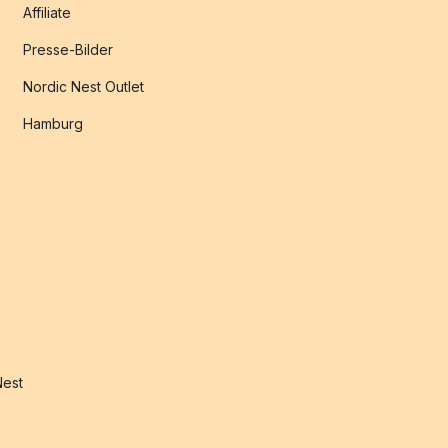
Affiliate
Presse-Bilder
Nordic Nest Outlet
Hamburg
Nest