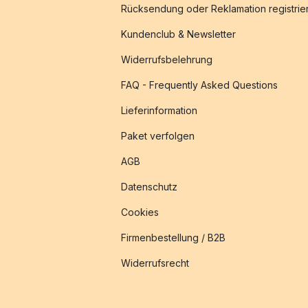
Rücksendung oder Reklamation registrie
Kundenclub & Newsletter
Widerrufsbelehrung
FAQ - Frequently Asked Questions
Lieferinformation
Paket verfolgen
AGB
Datenschutz
Cookies
Firmenbestellung / B2B
Widerrufsrecht