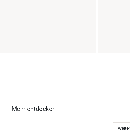
Mehr entdecken
Weite