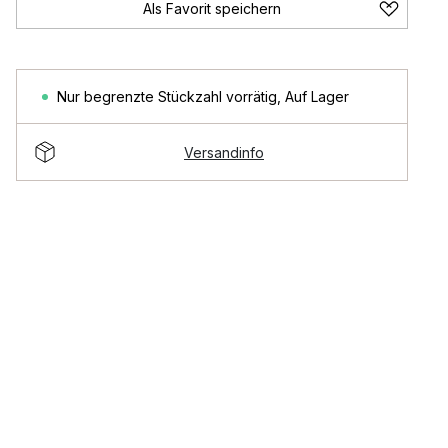
Als Favorit speichern
Nur begrenzte Stückzahl vorrätig
,
Auf Lager
Versandinfo