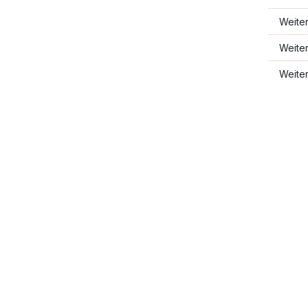
Weite
Weite
Weite