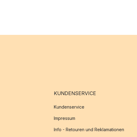
KUNDENSERVICE
Kundenservice
Impressum
Info - Retouren und Reklamationen