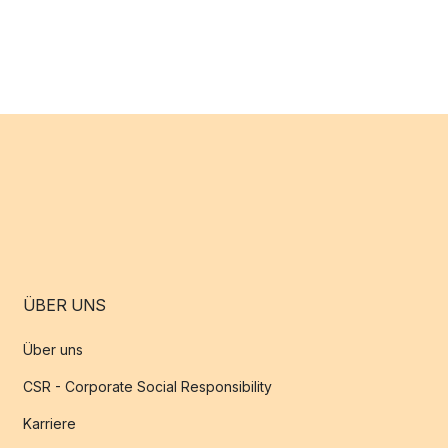
ÜBER UNS
Über uns
CSR - Corporate Social Responsibility
Karriere