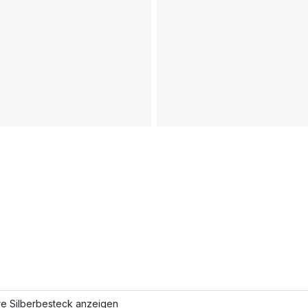
re Silberbesteck anzeigen