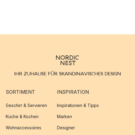
IHR ZUHAUSE FÜR SKANDINAVISCHES DESIGN
SORTIMENT
INSPIRATION
Geschirr & Servieren
Inspirationen & Tipps
Küche & Kochen
Marken
Wohnaccessoires
Designer