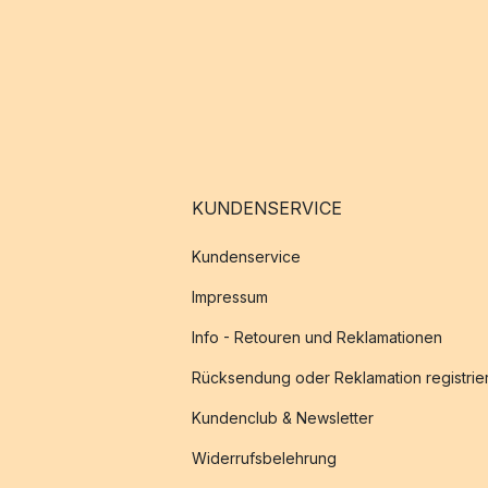
KUNDENSERVICE
Kundenservice
Impressum
Info - Retouren und Reklamationen
Rücksendung oder Reklamation registrie
Kundenclub & Newsletter
Widerrufsbelehrung