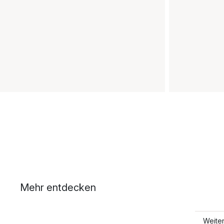
Mehr entdecken
Weite