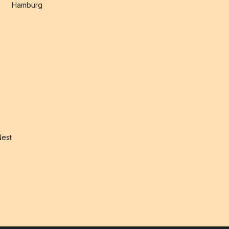
Hamburg
Nest