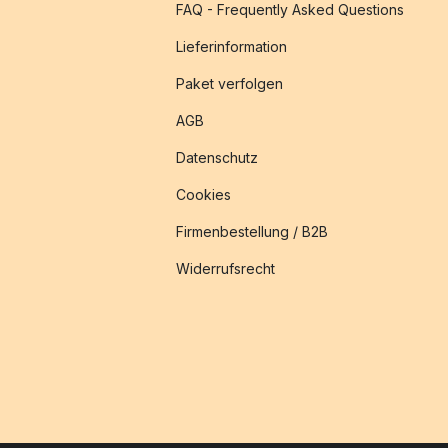
FAQ - Frequently Asked Questions
Lieferinformation
Paket verfolgen
AGB
Datenschutz
Cookies
Firmenbestellung / B2B
Widerrufsrecht