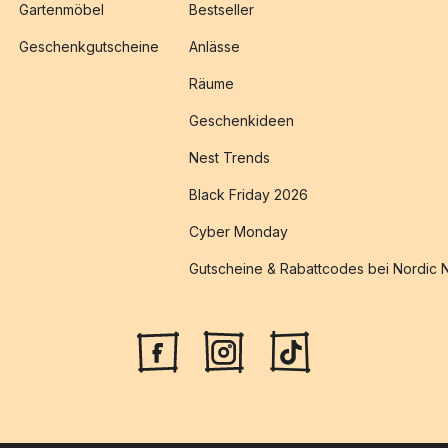
Gartenmöbel
Bestseller
Geschenkgutscheine
Anlässe
Räume
Geschenkideen
Nest Trends
Black Friday 2026
Cyber Monday
Gutscheine & Rabattcodes bei Nordic 