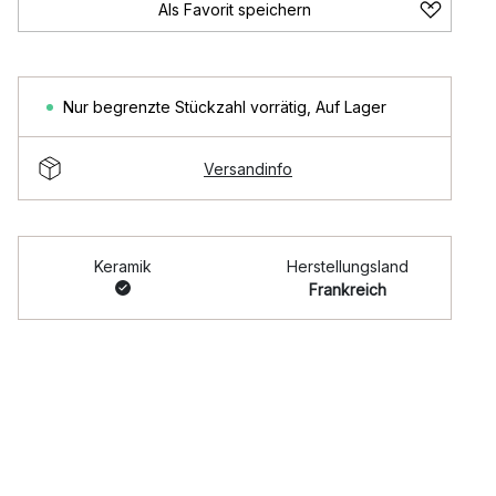
Als Favorit speichern
Nur begrenzte Stückzahl vorrätig
,
Auf Lager
Versandinfo
Keramik
Herstellungsland
Frankreich