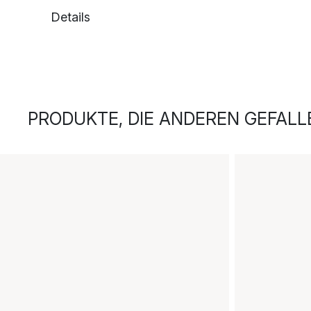
Details
PRODUKTE, DIE ANDEREN GEFALL