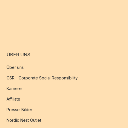
ÜBER UNS
Über uns
CSR - Corporate Social Responsibility
Karriere
Affiliate
Presse-Bilder
Nordic Nest Outlet