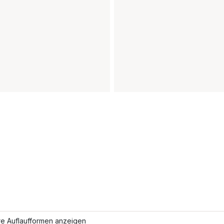
re Auflaufformen anzeigen