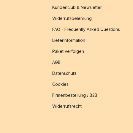
Kundenclub & Newsletter
Widerrufsbelehrung
FAQ - Frequently Asked Questions
Lieferinformation
Paket verfolgen
AGB
Datenschutz
Cookies
Firmenbestellung / B2B
Widerrufsrecht