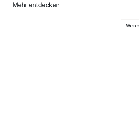
Mehr entdecken
Weiter