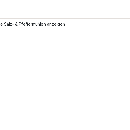
e Salz- & Pfeffermühlen anzeigen