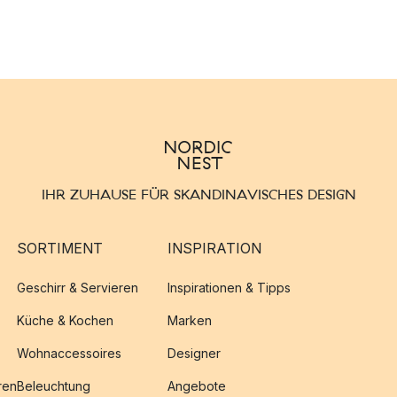
IHR ZUHAUSE FÜR SKANDINAVISCHES DESIGN
SORTIMENT
INSPIRATION
Geschirr & Servieren
Inspirationen & Tipps
Küche & Kochen
Marken
Wohnaccessoires
Designer
ren
Beleuchtung
Angebote