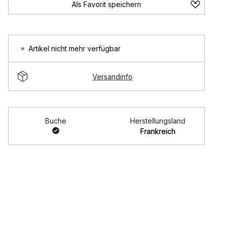
Als Favorit speichern
Artikel nicht mehr verfügbar
Versandinfo
Buche
Herstellungsland
Frankreich