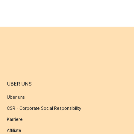
ÜBER UNS
Über uns
CSR - Corporate Social Responsibility
Karriere
Affiliate