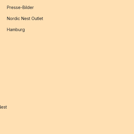
Presse-Bilder
Nordic Nest Outlet
Hamburg
Nest