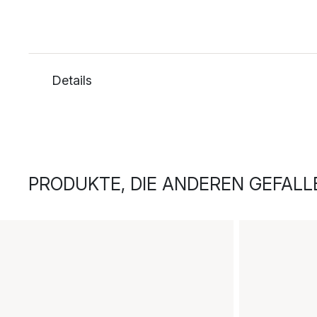
Details
PRODUKTE, DIE ANDEREN GEFALL