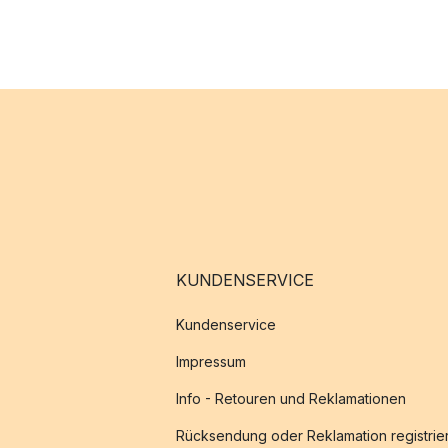
KUNDENSERVICE
Kundenservice
Impressum
Info - Retouren und Reklamationen
Rücksendung oder Reklamation registrie