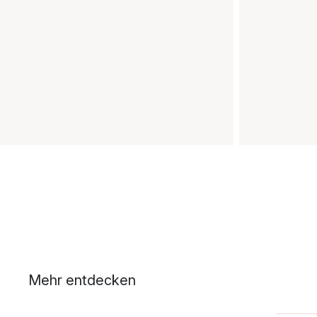
Mehr entdecken