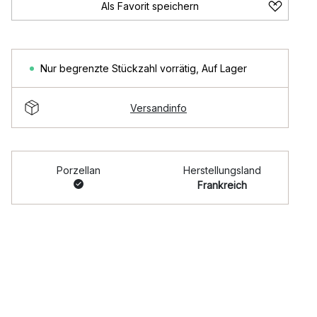
Als Favorit speichern
Nur begrenzte Stückzahl vorrätig
,
Auf Lager
Versandinfo
Porzellan
Herstellungsland
Frankreich