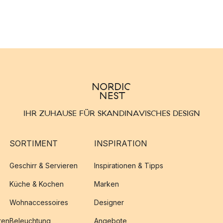
IHR ZUHAUSE FÜR SKANDINAVISCHES DESIGN
SORTIMENT
INSPIRATION
Geschirr & Servieren
Inspirationen & Tipps
Küche & Kochen
Marken
Wohnaccessoires
Designer
ren
Beleuchtung
Angebote