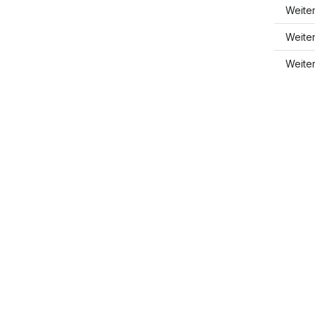
Weite
Weite
Weite