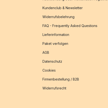
Kundenclub & Newsletter
Widerrufsbelehrung
FAQ - Frequently Asked Questions
Lieferinformation
Paket verfolgen
AGB
Datenschutz
Cookies
Firmenbestellung / B2B
Widerrufsrecht