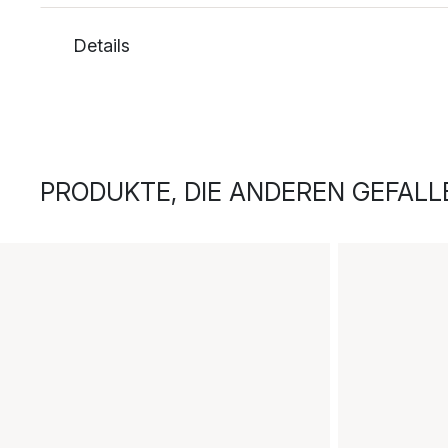
Details
PRODUKTE, DIE ANDEREN GEFALL