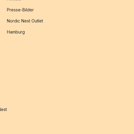
Presse-Bilder
Nordic Nest Outlet
Hamburg
Nest