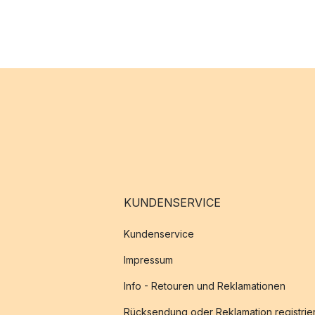
KUNDENSERVICE
Kundenservice
Impressum
Info - Retouren und Reklamationen
Rücksendung oder Reklamation registrie