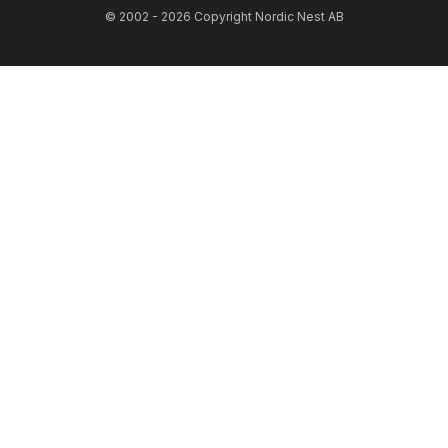
© 2002 - 2026 Copyright Nordic Nest AB