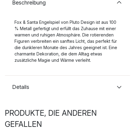
Beschreibung
Fox & Santa Engelspiel von Pluto Design ist aus 100
% Metall gefertigt und erfüllt das Zuhause mit einer
warmen und ruhigen Atmosphäre. Die rotierenden
Figuren verbreiten ein sanftes Licht, das perfekt für
die dunkleren Monate des Jahres geeignet ist. Eine
charmante Dekoration, die dem Alltag etwas
zusätzliche Magie und Wärme verleiht.
Details
PRODUKTE, DIE ANDEREN
GEFALLEN