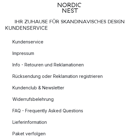
IHR ZUHAUSE FÜR SKANDINAVISCHES DESIGN
KUNDENSERVICE
Kundenservice
Impressum
Info - Retouren und Reklamationen
Rücksendung oder Reklamation registrieren
Kundenclub & Newsletter
Widerrufsbelehrung
FAQ - Frequently Asked Questions
Lieferinformation
Paket verfolgen