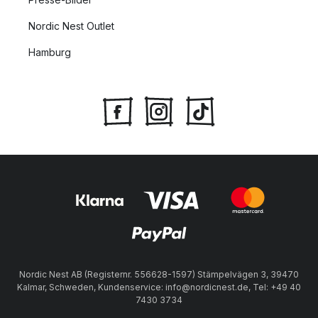
Nordic Nest Outlet
Hamburg
Nordic Nest AB (Registernr. 556628-1597) Stämpelvägen 3, 39470
Kalmar, Schweden, Kundenservice: info@nordicnest.de, Tel: +49 40
7430 3734