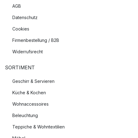
AGB
Datenschutz
Cookies
Firmenbestellung / B2B
Widerrufsrecht
SORTIMENT
Geschirr & Servieren
Küche & Kochen
Wohnaccessoires
Beleuchtung
Teppiche & Wohntextilien