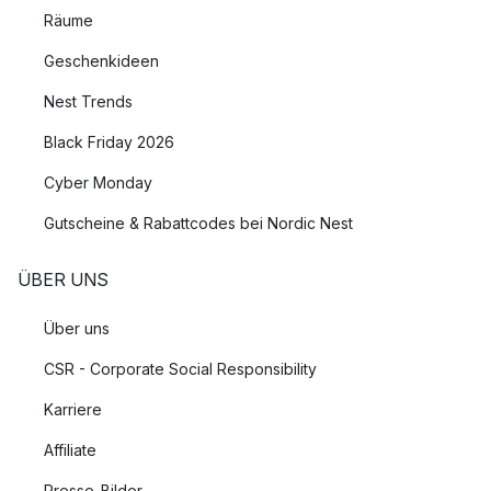
Räume
Geschenkideen
Nest Trends
Black Friday 2026
Cyber Monday
Gutscheine & Rabattcodes bei Nordic Nest
ÜBER UNS
Über uns
CSR - Corporate Social Responsibility
Karriere
Affiliate
Presse-Bilder