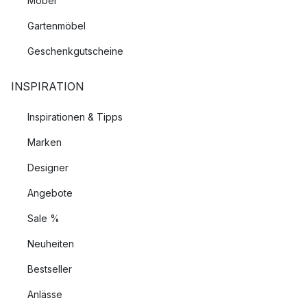
Möbel
Gartenmöbel
Geschenkgutscheine
INSPIRATION
Inspirationen & Tipps
Marken
Designer
Angebote
Sale %
Neuheiten
Bestseller
Anlässe