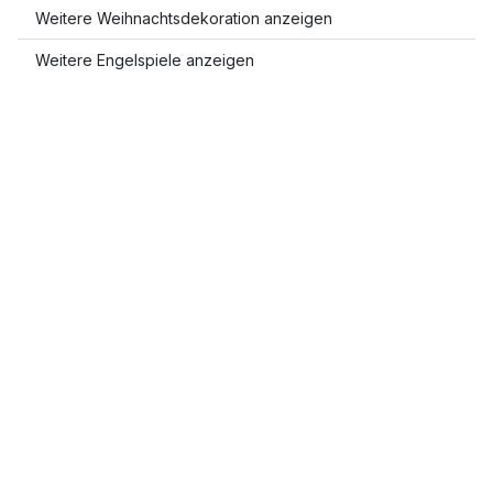
Weitere Weihnachtsdekoration anzeigen
Weitere Engelspiele anzeigen