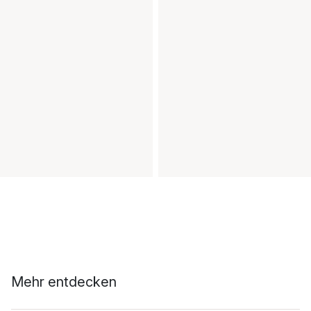
Mehr entdecken