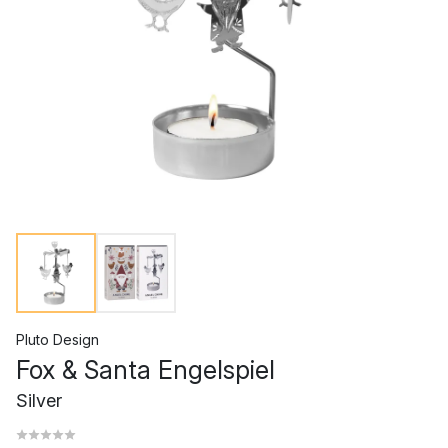
Pluto Design
Fox & Santa Engelspiel
Silver