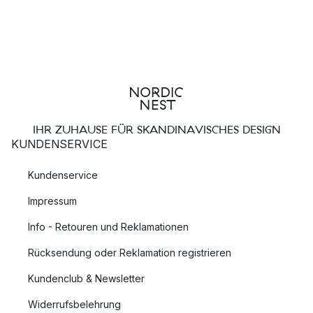
IHR ZUHAUSE FÜR SKANDINAVISCHES DESIGN
KUNDENSERVICE
Kundenservice
Impressum
Info - Retouren und Reklamationen
Rücksendung oder Reklamation registrieren
Kundenclub & Newsletter
Widerrufsbelehrung