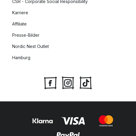
CSR - Corporate Social Responsibility
Karriere
Affiliate
Presse-Bilder
Nordic Nest Outlet
Hamburg