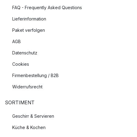
FAQ - Frequently Asked Questions
Lieferinformation
Paket verfolgen
AGB
Datenschutz
Cookies
Firmenbestellung / B2B
Widerrufsrecht
SORTIMENT
Geschirr & Servieren
Küche & Kochen