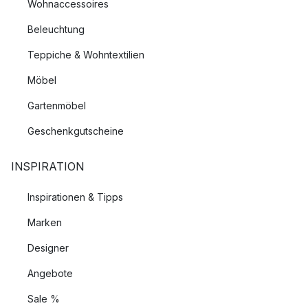
Wohnaccessoires
Beleuchtung
Teppiche & Wohntextilien
Möbel
Gartenmöbel
Geschenkgutscheine
INSPIRATION
Inspirationen & Tipps
Marken
Designer
Angebote
Sale %