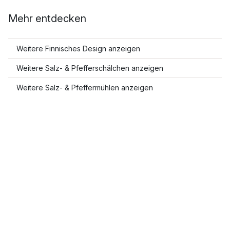
Mehr entdecken
Weitere Finnisches Design anzeigen
Weitere Salz- & Pfefferschälchen anzeigen
Weitere Salz- & Pfeffermühlen anzeigen