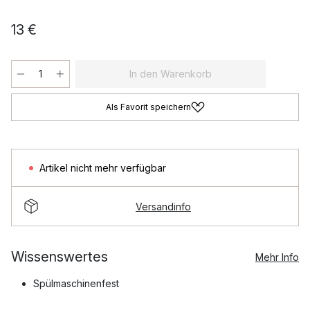
13 €
In den Warenkorb
Als Favorit speichern
Artikel nicht mehr verfügbar
Versandinfo
Wissenswertes
Mehr Info
Spülmaschinenfest