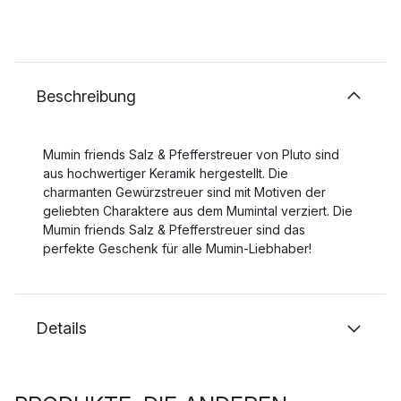
Beschreibung
Mumin friends Salz & Pfefferstreuer von Pluto sind
aus hochwertiger Keramik hergestellt. Die
charmanten Gewürzstreuer sind mit Motiven der
geliebten Charaktere aus dem Mumintal verziert. Die
Mumin friends Salz & Pfefferstreuer sind das
perfekte Geschenk für alle Mumin-Liebhaber!
Details