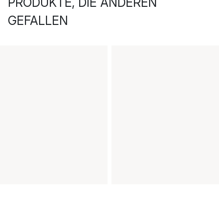
PRODUKTE, DIE ANDEREN
GEFALLEN