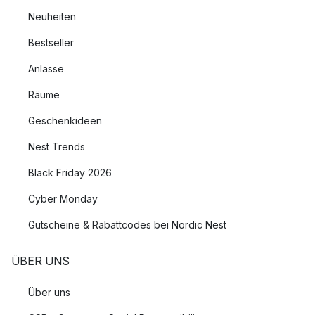
Neuheiten
Bestseller
Anlässe
Räume
Geschenkideen
Nest Trends
Black Friday 2026
Cyber Monday
Gutscheine & Rabattcodes bei Nordic Nest
ÜBER UNS
Über uns