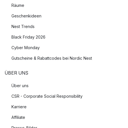
Räume
Geschenkideen
Nest Trends
Black Friday 2026
Cyber Monday
Gutscheine & Rabattcodes bei Nordic Nest
ÜBER UNS
Über uns
CSR - Corporate Social Responsibility
Karriere
Affiliate
Presse-Bilder