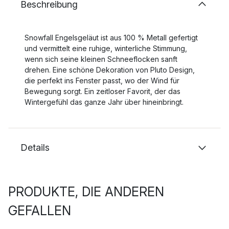
Beschreibung
Snowfall Engelsgeläut ist aus 100 % Metall gefertigt
und vermittelt eine ruhige, winterliche Stimmung,
wenn sich seine kleinen Schneeflocken sanft
drehen. Eine schöne Dekoration von Pluto Design,
die perfekt ins Fenster passt, wo der Wind für
Bewegung sorgt. Ein zeitloser Favorit, der das
Wintergefühl das ganze Jahr über hineinbringt.
Details
PRODUKTE, DIE ANDEREN
GEFALLEN