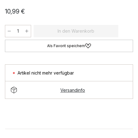
10,99 €
In den Warenkorb
Als Favorit speichern
Artikel nicht mehr verfügbar
Versandinfo