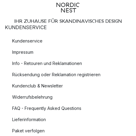
IHR ZUHAUSE FÜR SKANDINAVISCHES DESIGN
KUNDENSERVICE
Kundenservice
Impressum
Info - Retouren und Reklamationen
Rücksendung oder Reklamation registrieren
Kundenclub & Newsletter
Widerrufsbelehrung
FAQ - Frequently Asked Questions
Lieferinformation
Paket verfolgen