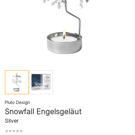
Pluto Design
Snowfall Engelsgeläut
Silver