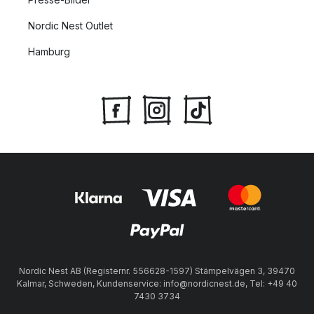
Nordic Nest Outlet
Hamburg
Nordic Nest AB (Registernr. 556628-1597) Stämpelvägen 3, 39470
Kalmar, Schweden, Kundenservice: info@nordicnest.de, Tel: +49 40
7430 3734