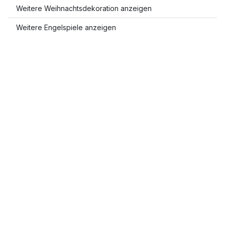
Weitere Weihnachtsdekoration anzeigen
Weitere Engelspiele anzeigen