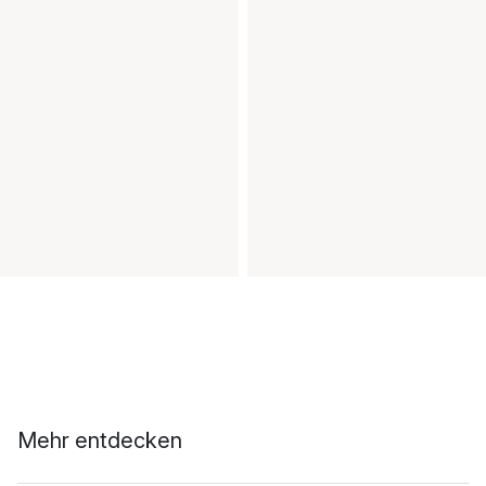
Mehr entdecken