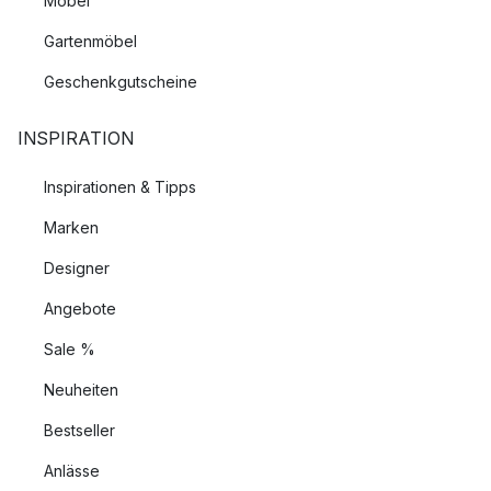
Möbel
Gartenmöbel
Geschenkgutscheine
INSPIRATION
Inspirationen & Tipps
Marken
Designer
Angebote
Sale %
Neuheiten
Bestseller
Anlässe