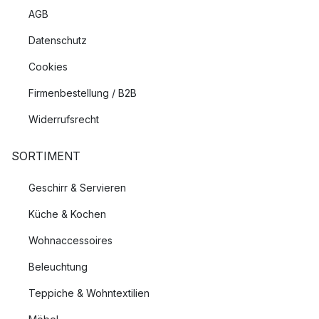
AGB
Datenschutz
Cookies
Firmenbestellung / B2B
Widerrufsrecht
SORTIMENT
Geschirr & Servieren
Küche & Kochen
Wohnaccessoires
Beleuchtung
Teppiche & Wohntextilien