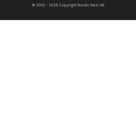
© 2002 - 2026 Copyright Nordic Nest AB