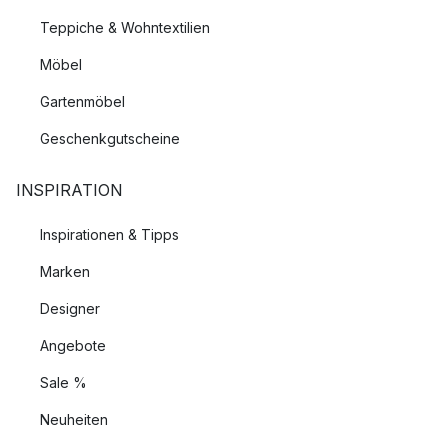
Teppiche & Wohntextilien
Möbel
Gartenmöbel
Geschenkgutscheine
INSPIRATION
Inspirationen & Tipps
Marken
Designer
Angebote
Sale %
Neuheiten