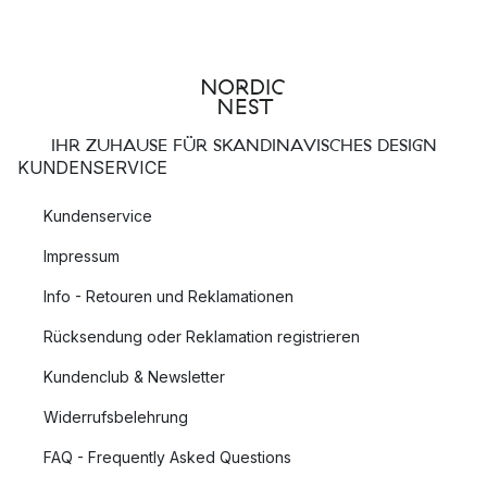
IHR ZUHAUSE FÜR SKANDINAVISCHES DESIGN
KUNDENSERVICE
Kundenservice
Impressum
Info - Retouren und Reklamationen
Rücksendung oder Reklamation registrieren
Kundenclub & Newsletter
Widerrufsbelehrung
FAQ - Frequently Asked Questions