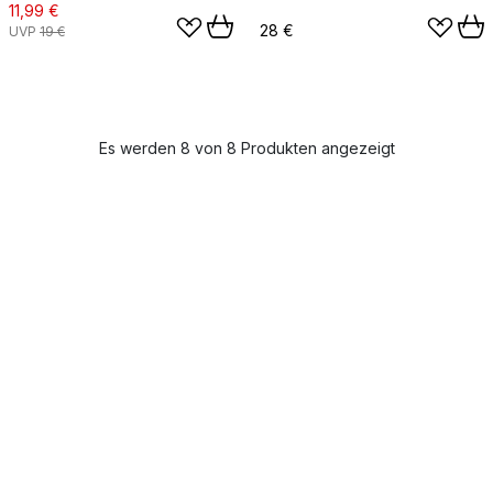
11,99 €
28 €
UVP
19 €
Es werden 8 von 8 Produkten angezeigt