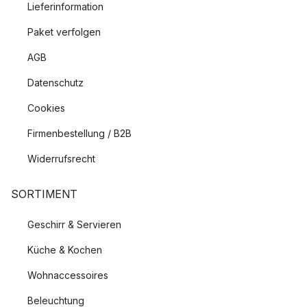
Lieferinformation
Paket verfolgen
AGB
Datenschutz
Cookies
Firmenbestellung / B2B
Widerrufsrecht
SORTIMENT
Geschirr & Servieren
Küche & Kochen
Wohnaccessoires
Beleuchtung