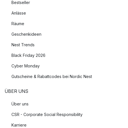
Bestseller
Anlässe
Räume
Geschenkideen
Nest Trends
Black Friday 2026
Cyber Monday
Gutscheine & Rabattcodes bei Nordic Nest
ÜBER UNS
Über uns
CSR - Corporate Social Responsibility
Karriere