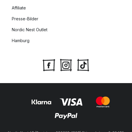
Affiliate
Presse-Bilder
Nordic Nest Outlet
Hamburg