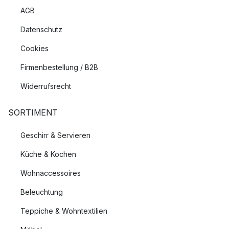
AGB
Datenschutz
Cookies
Firmenbestellung / B2B
Widerrufsrecht
SORTIMENT
Geschirr & Servieren
Küche & Kochen
Wohnaccessoires
Beleuchtung
Teppiche & Wohntextilien