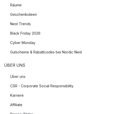
Räume
Geschenkideen
Nest Trends
Black Friday 2026
Cyber Monday
Gutscheine & Rabattcodes bei Nordic Nest
ÜBER UNS
Über uns
CSR - Corporate Social Responsibility
Karriere
Affiliate