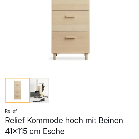
Relief
Relief Kommode hoch mit Beinen
41x115 cm Esche