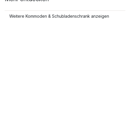
Weitere Kommoden & Schubladenschrank anzeigen