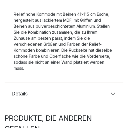
Relief hohe Kommode mit Beinen 41x115 cm Esche,
hergestellt aus lackiertem MDF, mit Griffen und
Beinen aus pulverbeschichtetem Aluminium. Stellen
Sie die Kombination zusammen, die zu Ihrem
Zuhause am besten passt, indem Sie die
verschiedenen Größen und Farben der Relief-
Kommoden kombinieren. Die Rückseite hat dieselbe
schöne Farbe und Oberfläche wie die Vorderseite,
sodass sie nicht an einer Wand platziert werden
muss.
Details
PRODUKTE, DIE ANDEREN