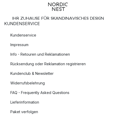
IHR ZUHAUSE FÜR SKANDINAVISCHES DESIGN
KUNDENSERVICE
Kundenservice
Impressum
Info - Retouren und Reklamationen
Rücksendung oder Reklamation registrieren
Kundenclub & Newsletter
Widerrufsbelehrung
FAQ - Frequently Asked Questions
Lieferinformation
Paket verfolgen