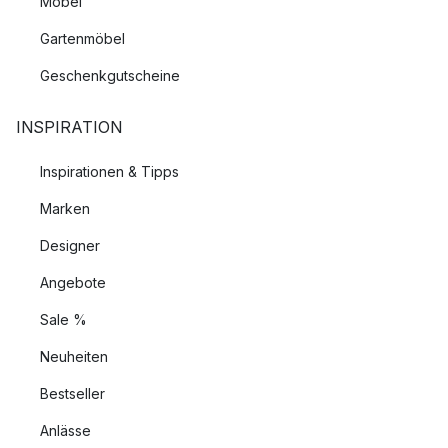
Möbel
Gartenmöbel
Geschenkgutscheine
INSPIRATION
Inspirationen & Tipps
Marken
Designer
Angebote
Sale %
Neuheiten
Bestseller
Anlässe