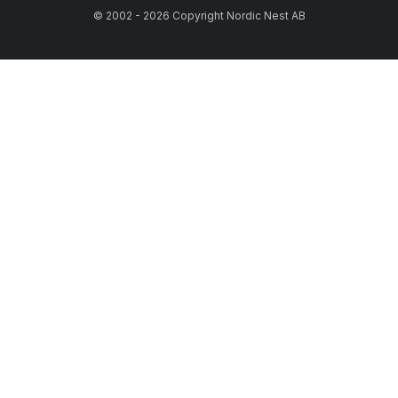
© 2002 - 2026 Copyright Nordic Nest AB