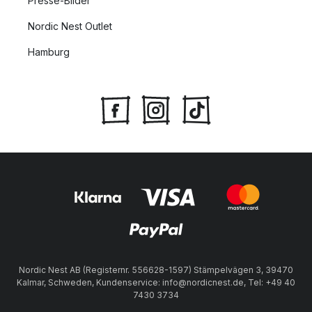
Presse-Bilder
Nordic Nest Outlet
Hamburg
Nordic Nest AB (Registernr. 556628-1597) Stämpelvägen 3, 39470
Kalmar, Schweden, Kundenservice: info@nordicnest.de, Tel: +49 40
7430 3734