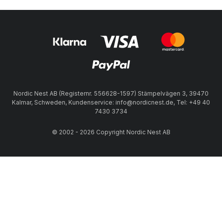
Nordic Nest AB (Registernr. 556628-1597) Stämpelvägen 3, 39470
Kalmar, Schweden, Kundenservice: info@nordicnest.de, Tel: +49 40
7430 3734
© 2002 - 2026 Copyright Nordic Nest AB