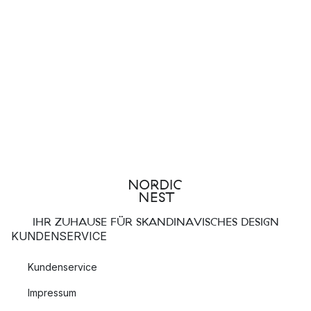
IHR ZUHAUSE FÜR SKANDINAVISCHES DESIGN
KUNDENSERVICE
Kundenservice
Impressum