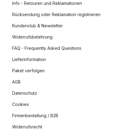
Info - Retouren und Reklamationen
Rücksendung oder Reklamation registrieren
Kundenclub & Newsletter
Widerrufsbelehrung
FAQ - Frequently Asked Questions
Lieferinformation
Paket verfolgen
AGB
Datenschutz
Cookies
Firmenbestellung / B2B
Widerrufsrecht