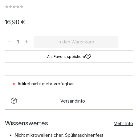
16,90 €
In den Warenkorb
Als Favorit speichern
Artikel nicht mehr verfügbar
Versandinfo
Wissenswertes
Mehr Info
Nicht mikrowellensicher, Spülmaschinenfest