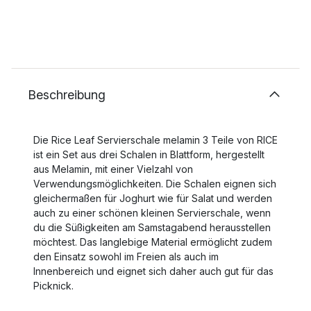
Beschreibung
Die Rice Leaf Servierschale melamin 3 Teile von RICE
ist ein Set aus drei Schalen in Blattform, hergestellt
aus Melamin, mit einer Vielzahl von
Verwendungsmöglichkeiten. Die Schalen eignen sich
gleichermaßen für Joghurt wie für Salat und werden
auch zu einer schönen kleinen Servierschale, wenn
du die Süßigkeiten am Samstagabend herausstellen
möchtest. Das langlebige Material ermöglicht zudem
den Einsatz sowohl im Freien als auch im
Innenbereich und eignet sich daher auch gut für das
Picknick.