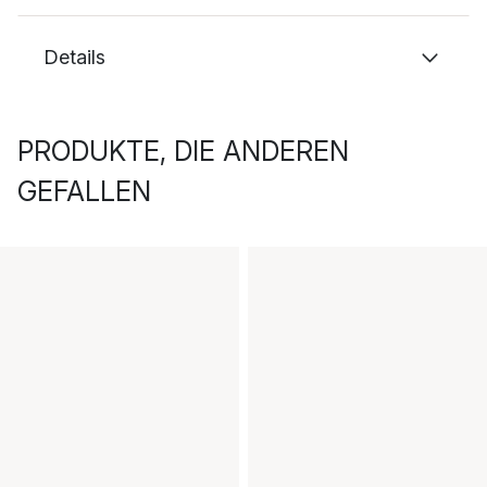
Details
PRODUKTE, DIE ANDEREN
GEFALLEN