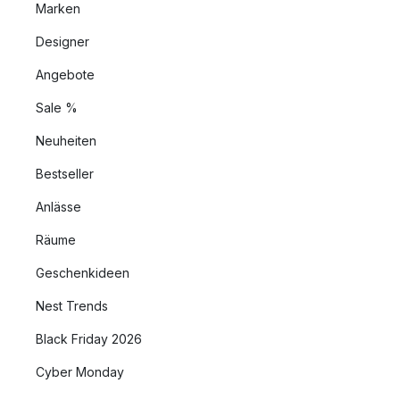
Marken
Designer
Angebote
Sale %
Neuheiten
Bestseller
Anlässe
Räume
Geschenkideen
Nest Trends
Black Friday 2026
Cyber Monday