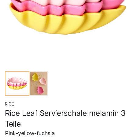
RICE
Rice Leaf Servierschale melamin 3
Teile
Pink-yellow-fuchsia