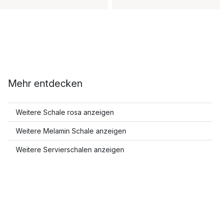
Mehr entdecken
Weitere Schale rosa anzeigen
Weitere Melamin Schale anzeigen
Weitere Servierschalen anzeigen