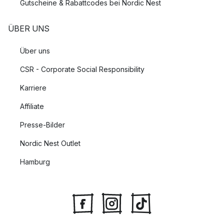
Gutscheine & Rabattcodes bei Nordic Nest
ÜBER UNS
Über uns
CSR - Corporate Social Responsibility
Karriere
Affiliate
Presse-Bilder
Nordic Nest Outlet
Hamburg