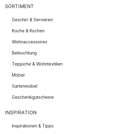
SORTIMENT
Geschirr & Servieren
Küche & Kochen
Wohnaccessoires
Beleuchtung
Teppiche & Wohntextilien
Möbel
Gartenmöbel
Geschenkgutscheine
INSPIRATION
Inspirationen & Tipps