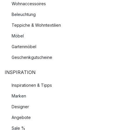
Wohnaccessoires
Beleuchtung
Teppiche & Wohntextilien
Möbel
Gartenmöbel
Geschenkgutscheine
INSPIRATION
Inspirationen & Tipps
Marken
Designer
Angebote
Sale %