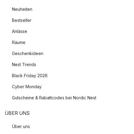
Neuheiten
Bestseller
Anlässe
Räume
Geschenkideen
Nest Trends
Black Friday 2026
Cyber Monday
Gutscheine & Rabattcodes bei Nordic Nest
ÜBER UNS
Über uns