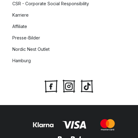
CSR - Corporate Social Responsibility
Karriere
Affiliate
Presse-Bilder
Nordic Nest Outlet
Hamburg