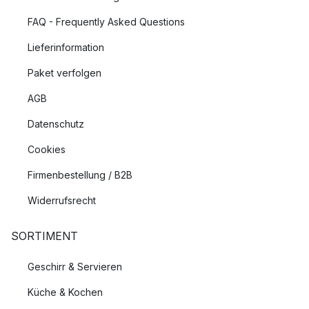
FAQ - Frequently Asked Questions
Lieferinformation
Paket verfolgen
AGB
Datenschutz
Cookies
Firmenbestellung / B2B
Widerrufsrecht
SORTIMENT
Geschirr & Servieren
Küche & Kochen