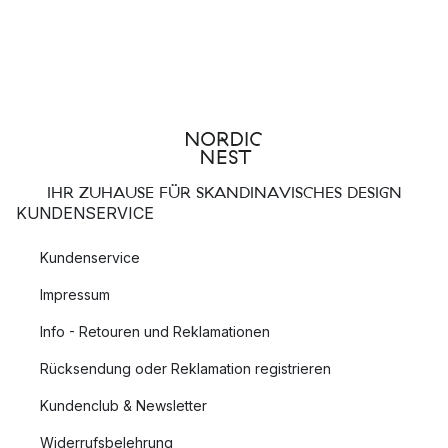
IHR ZUHAUSE FÜR SKANDINAVISCHES DESIGN
KUNDENSERVICE
Kundenservice
Impressum
Info - Retouren und Reklamationen
Rücksendung oder Reklamation registrieren
Kundenclub & Newsletter
Widerrufsbelehrung