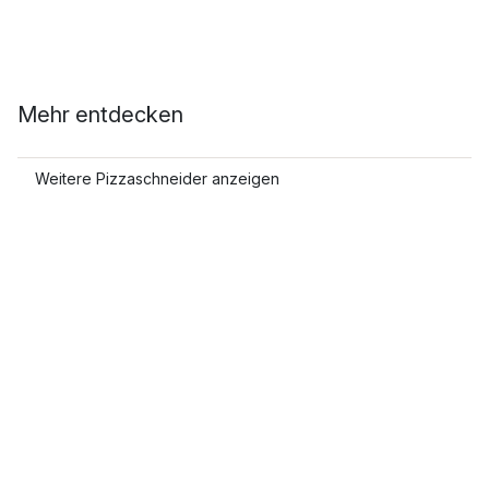
Mehr entdecken
Weitere Pizzaschneider anzeigen