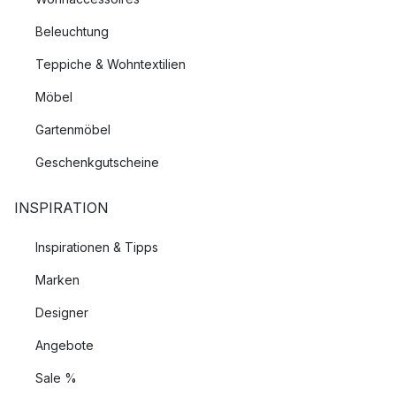
Beleuchtung
Teppiche & Wohntextilien
Möbel
Gartenmöbel
Geschenkgutscheine
INSPIRATION
Inspirationen & Tipps
Marken
Designer
Angebote
Sale %