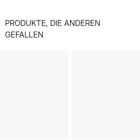
PRODUKTE, DIE ANDEREN
GEFALLEN