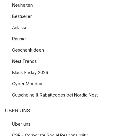
Neuheiten
Bestseller
Anlässe
Räume
Geschenkideen
Nest Trends
Black Friday 2026
Cyber Monday
Gutscheine & Rabattcodes bei Nordic Nest
ÜBER UNS
Über uns
CSR - Corporate Social Responsibility