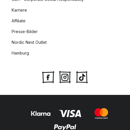
Karriere
Affiliate
Presse-Bilder
Nordic Nest Outlet
Hamburg