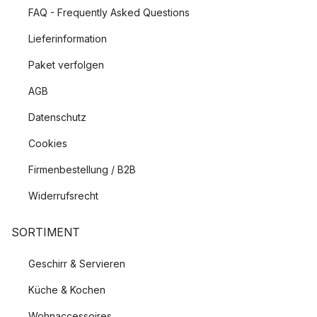
FAQ - Frequently Asked Questions
Lieferinformation
Paket verfolgen
AGB
Datenschutz
Cookies
Firmenbestellung / B2B
Widerrufsrecht
SORTIMENT
Geschirr & Servieren
Küche & Kochen
Wohnaccessoires