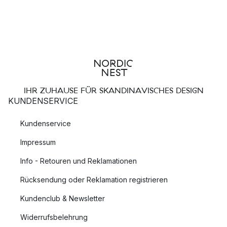
IHR ZUHAUSE FÜR SKANDINAVISCHES DESIGN
KUNDENSERVICE
Kundenservice
Impressum
Info - Retouren und Reklamationen
Rücksendung oder Reklamation registrieren
Kundenclub & Newsletter
Widerrufsbelehrung