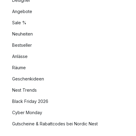
Designer
Angebote
Sale %
Neuheiten
Bestseller
Anlässe
Räume
Geschenkideen
Nest Trends
Black Friday 2026
Cyber Monday
Gutscheine & Rabattcodes bei Nordic Nest