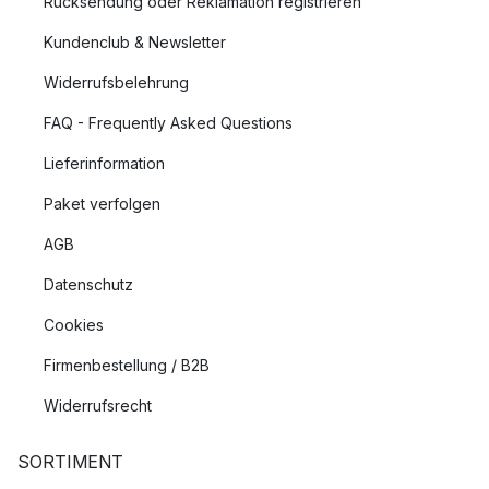
Rücksendung oder Reklamation registrieren
Kundenclub & Newsletter
Widerrufsbelehrung
FAQ - Frequently Asked Questions
Lieferinformation
Paket verfolgen
AGB
Datenschutz
Cookies
Firmenbestellung / B2B
Widerrufsrecht
SORTIMENT