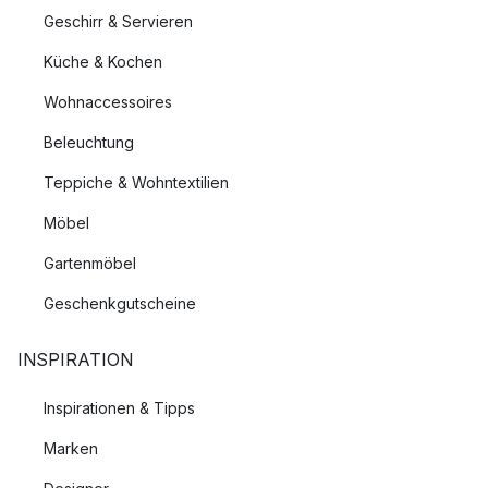
Geschirr & Servieren
Küche & Kochen
Wohnaccessoires
Beleuchtung
Teppiche & Wohntextilien
Möbel
Gartenmöbel
Geschenkgutscheine
INSPIRATION
Inspirationen & Tipps
Marken