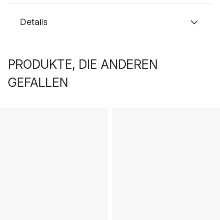
Details
PRODUKTE, DIE ANDEREN
GEFALLEN