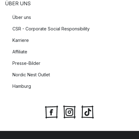
ÜBER UNS
Über uns
CSR - Corporate Social Responsibility
Karriere
Affiliate
Presse-Bilder
Nordic Nest Outlet
Hamburg