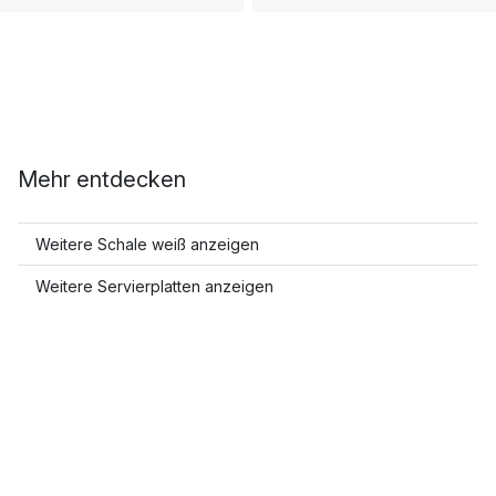
Mehr entdecken
Weitere Schale weiß anzeigen
Weitere Servierplatten anzeigen