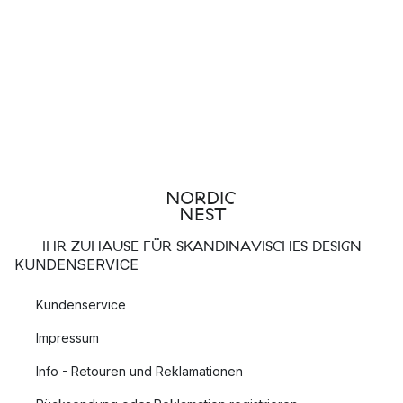
IHR ZUHAUSE FÜR SKANDINAVISCHES DESIGN
KUNDENSERVICE
Kundenservice
Impressum
Info - Retouren und Reklamationen