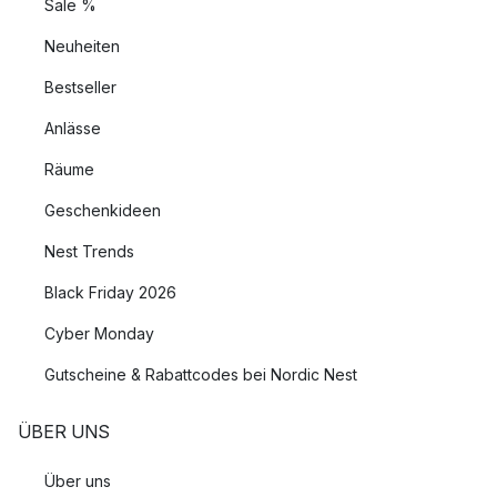
Sale %
Neuheiten
Bestseller
Anlässe
Räume
Geschenkideen
Nest Trends
Black Friday 2026
Cyber Monday
Gutscheine & Rabattcodes bei Nordic Nest
ÜBER UNS
Über uns