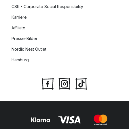
CSR - Corporate Social Responsibility
Karriere
Affiliate
Presse-Bilder
Nordic Nest Outlet
Hamburg