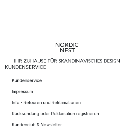
IHR ZUHAUSE FÜR SKANDINAVISCHES DESIGN
KUNDENSERVICE
Kundenservice
Impressum
Info - Retouren und Reklamationen
Rücksendung oder Reklamation registrieren
Kundenclub & Newsletter