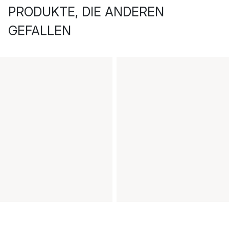
PRODUKTE, DIE ANDEREN
GEFALLEN