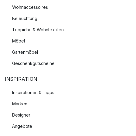
Wohnaccessoires
Beleuchtung
Teppiche & Wohntextilien
Möbel
Gartenmöbel
Geschenkgutscheine
INSPIRATION
Inspirationen & Tipps
Marken
Designer
Angebote