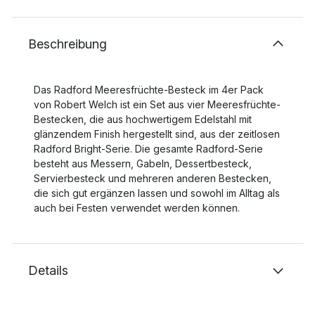
Beschreibung
Das Radford Meeresfrüchte-Besteck im 4er Pack
von Robert Welch ist ein Set aus vier Meeresfrüchte-
Bestecken, die aus hochwertigem Edelstahl mit
glänzendem Finish hergestellt sind, aus der zeitlosen
Radford Bright-Serie. Die gesamte Radford-Serie
besteht aus Messern, Gabeln, Dessertbesteck,
Servierbesteck und mehreren anderen Bestecken,
die sich gut ergänzen lassen und sowohl im Alltag als
auch bei Festen verwendet werden können.
Details