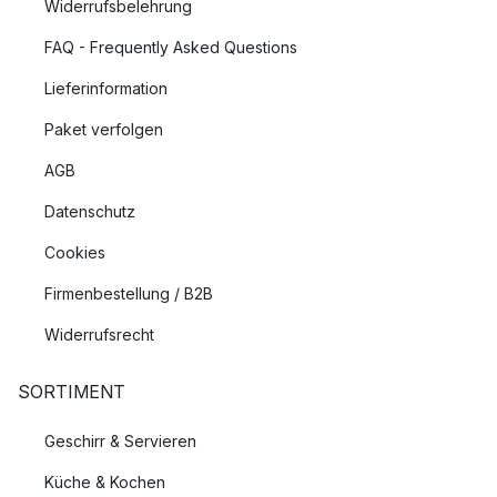
Widerrufsbelehrung
FAQ - Frequently Asked Questions
Lieferinformation
Paket verfolgen
AGB
Datenschutz
Cookies
Firmenbestellung / B2B
Widerrufsrecht
SORTIMENT
Geschirr & Servieren
Küche & Kochen