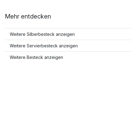
Mehr entdecken
Weitere Silberbesteck anzeigen
Weitere Servierbesteck anzeigen
Weitere Besteck anzeigen