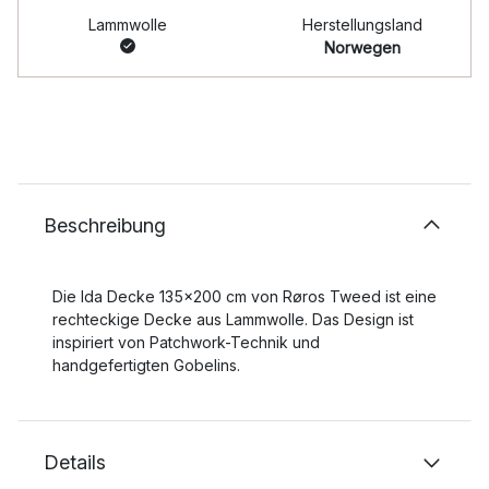
Lammwolle
Herstellungsland
Norwegen
Beschreibung
Die Ida Decke 135x200 cm von Røros Tweed ist eine
rechteckige Decke aus Lammwolle. Das Design ist
inspiriert von Patchwork-Technik und
handgefertigten Gobelins.
Details