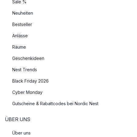
Sale %
Neuheiten
Bestseller
Anlässe
Räume
Geschenkideen
Nest Trends
Black Friday 2026
Cyber Monday
Gutscheine & Rabattcodes bei Nordic Nest
ÜBER UNS
Über uns