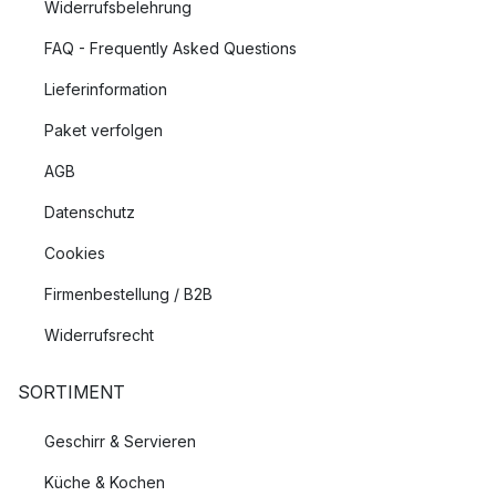
Widerrufsbelehrung
FAQ - Frequently Asked Questions
Lieferinformation
Paket verfolgen
AGB
Datenschutz
Cookies
Firmenbestellung / B2B
Widerrufsrecht
SORTIMENT
Geschirr & Servieren
Küche & Kochen