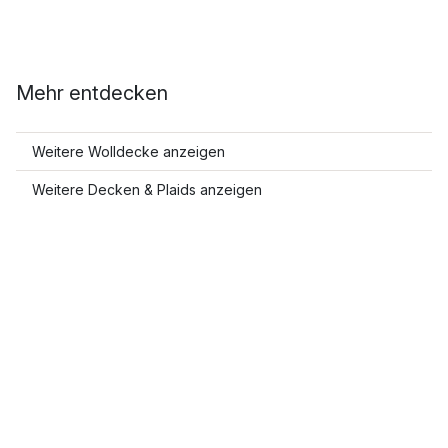
Mehr entdecken
Weitere Wolldecke anzeigen
Weitere Decken & Plaids anzeigen