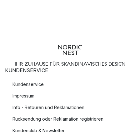
IHR ZUHAUSE FÜR SKANDINAVISCHES DESIGN
KUNDENSERVICE
Kundenservice
Impressum
Info - Retouren und Reklamationen
Rücksendung oder Reklamation registrieren
Kundenclub & Newsletter