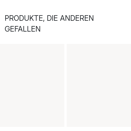
PRODUKTE, DIE ANDEREN
GEFALLEN