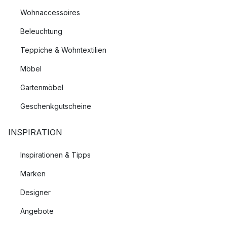
Wohnaccessoires
Beleuchtung
Teppiche & Wohntextilien
Möbel
Gartenmöbel
Geschenkgutscheine
INSPIRATION
Inspirationen & Tipps
Marken
Designer
Angebote