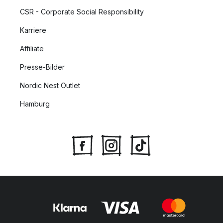
CSR - Corporate Social Responsibility
Karriere
Affiliate
Presse-Bilder
Nordic Nest Outlet
Hamburg