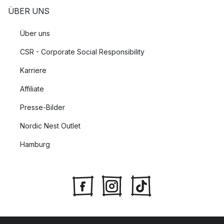
ÜBER UNS
Über uns
CSR - Corporate Social Responsibility
Karriere
Affiliate
Presse-Bilder
Nordic Nest Outlet
Hamburg