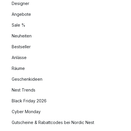
Designer
Angebote
Sale %
Neuheiten
Bestseller
Anlässe
Räume
Geschenkideen
Nest Trends
Black Friday 2026
Cyber Monday
Gutscheine & Rabattcodes bei Nordic Nest