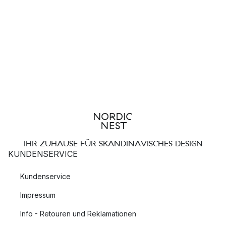
IHR ZUHAUSE FÜR SKANDINAVISCHES DESIGN
KUNDENSERVICE
Kundenservice
Impressum
Info - Retouren und Reklamationen