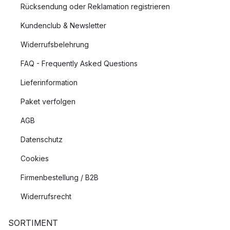
Rücksendung oder Reklamation registrieren
Kundenclub & Newsletter
Widerrufsbelehrung
FAQ - Frequently Asked Questions
Lieferinformation
Paket verfolgen
AGB
Datenschutz
Cookies
Firmenbestellung / B2B
Widerrufsrecht
SORTIMENT