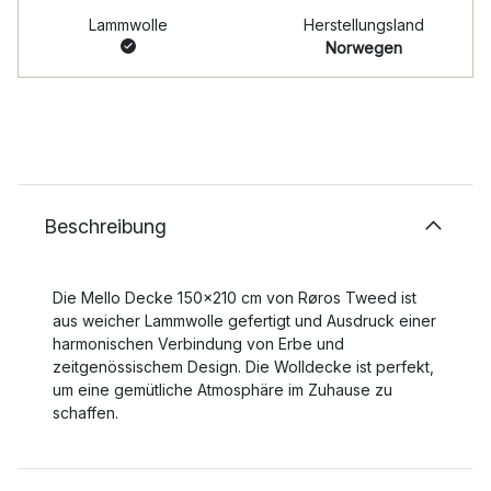
Lammwolle
Herstellungsland
Norwegen
Beschreibung
Die Mello Decke 150x210 cm von Røros Tweed ist
aus weicher Lammwolle gefertigt und Ausdruck einer
harmonischen Verbindung von Erbe und
zeitgenössischem Design. Die Wolldecke ist perfekt,
um eine gemütliche Atmosphäre im Zuhause zu
schaffen.