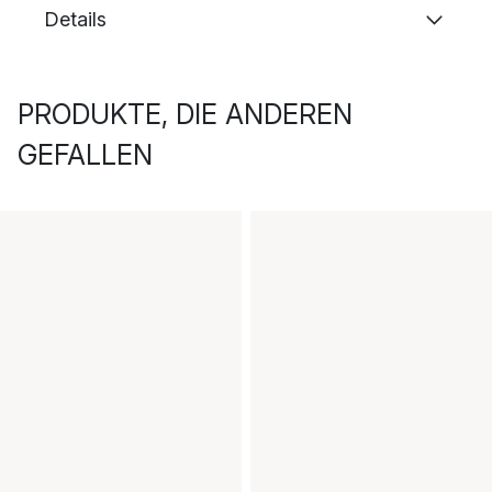
Details
PRODUKTE, DIE ANDEREN
GEFALLEN