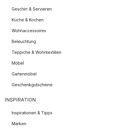
Geschirr & Servieren
Küche & Kochen
Wohnaccessoires
Beleuchtung
Teppiche & Wohntextilien
Möbel
Gartenmöbel
Geschenkgutscheine
INSPIRATION
Inspirationen & Tipps
Marken