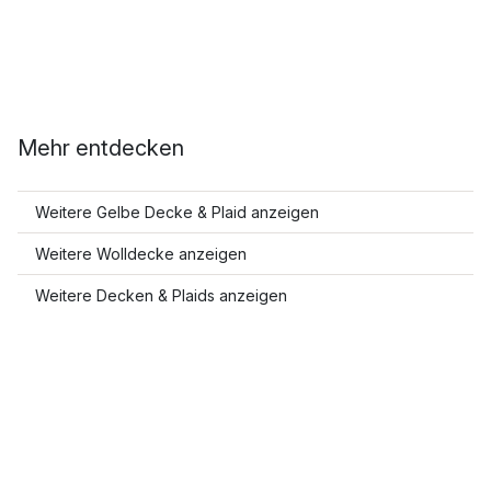
Mehr entdecken
Weitere Gelbe Decke & Plaid anzeigen
Weitere Wolldecke anzeigen
Weitere Decken & Plaids anzeigen