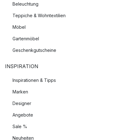
Beleuchtung
Teppiche & Wohntextilien
Möbel
Gartenmöbel
Geschenkgutscheine
INSPIRATION
Inspirationen & Tipps
Marken
Designer
Angebote
Sale %
Neuheiten