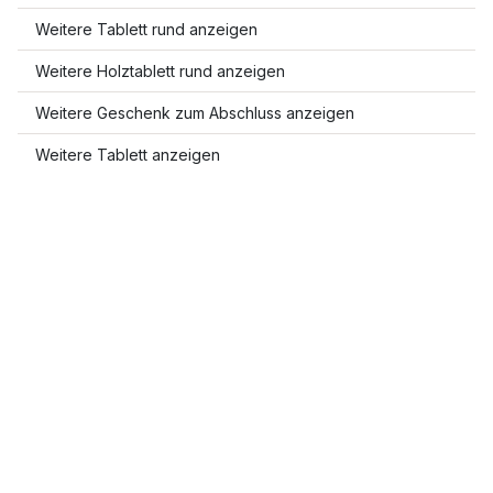
Weitere Tablett rund anzeigen
Weitere Holztablett rund anzeigen
Weitere Geschenk zum Abschluss anzeigen
Weitere Tablett anzeigen