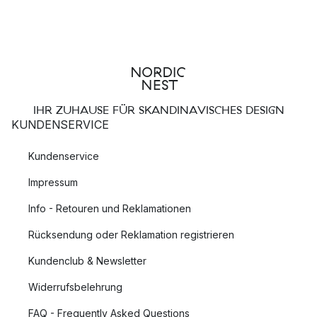
IHR ZUHAUSE FÜR SKANDINAVISCHES DESIGN
KUNDENSERVICE
Kundenservice
Impressum
Info - Retouren und Reklamationen
Rücksendung oder Reklamation registrieren
Kundenclub & Newsletter
Widerrufsbelehrung
FAQ - Frequently Asked Questions