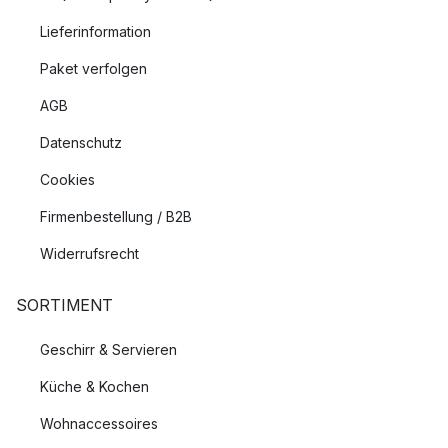
Lieferinformation
Paket verfolgen
AGB
Datenschutz
Cookies
Firmenbestellung / B2B
Widerrufsrecht
SORTIMENT
Geschirr & Servieren
Küche & Kochen
Wohnaccessoires