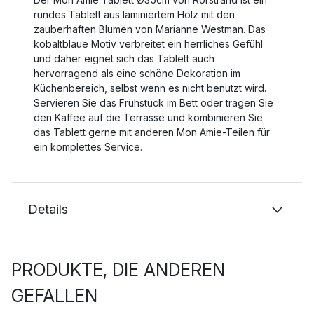
rundes Tablett aus laminiertem Holz mit den
zauberhaften Blumen von Marianne Westman. Das
kobaltblaue Motiv verbreitet ein herrliches Gefühl
und daher eignet sich das Tablett auch
hervorragend als eine schöne Dekoration im
Küchenbereich, selbst wenn es nicht benutzt wird.
Servieren Sie das Frühstück im Bett oder tragen Sie
den Kaffee auf die Terrasse und kombinieren Sie
das Tablett gerne mit anderen Mon Amie-Teilen für
ein komplettes Service.
Details
PRODUKTE, DIE ANDEREN
GEFALLEN