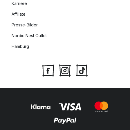
Karriere
Affiliate
Presse-Bilder
Nordic Nest Outlet
Hamburg