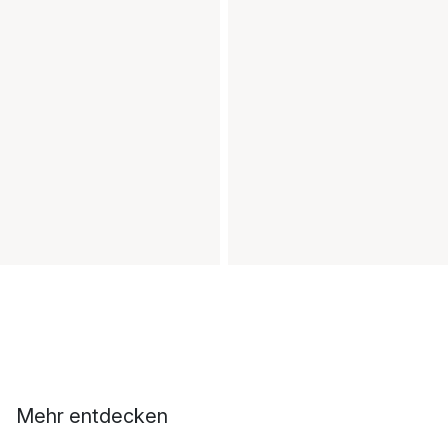
Mehr entdecken