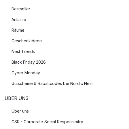
Bestseller
Anlässe
Räume
Geschenkideen
Nest Trends
Black Friday 2026
Cyber Monday
Gutscheine & Rabattcodes bei Nordic Nest
ÜBER UNS
Über uns
CSR - Corporate Social Responsibility