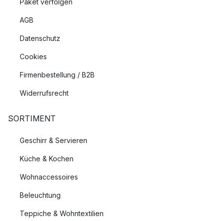
Paket verfolgen
AGB
Datenschutz
Cookies
Firmenbestellung / B2B
Widerrufsrecht
SORTIMENT
Geschirr & Servieren
Küche & Kochen
Wohnaccessoires
Beleuchtung
Teppiche & Wohntextilien