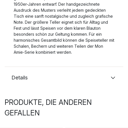
1950er-Jahren entwarf. Der handgezeichnete
Ausdruck des Musters verleiht jedem gedeckten
Tisch eine sanft nostalgische und zugleich grafische
Note. Der größere Teller eignet sich für Alltag und
Fest und lässt Speisen vor dem klaren Blauton
besonders schön zur Geltung kommen. Für ein
harmonisches Gesamtbild können die Speiseteller mit
Schalen, Bechern und weiteren Teilen der Mon
Amie-Serie kombiniert werden.
Details
PRODUKTE, DIE ANDEREN
GEFALLEN