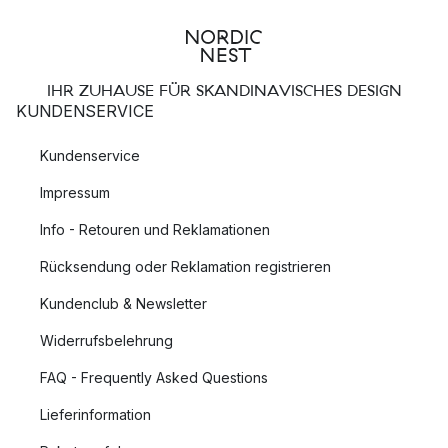
IHR ZUHAUSE FÜR SKANDINAVISCHES DESIGN
KUNDENSERVICE
Kundenservice
Impressum
Info - Retouren und Reklamationen
Rücksendung oder Reklamation registrieren
Kundenclub & Newsletter
Widerrufsbelehrung
FAQ - Frequently Asked Questions
Lieferinformation