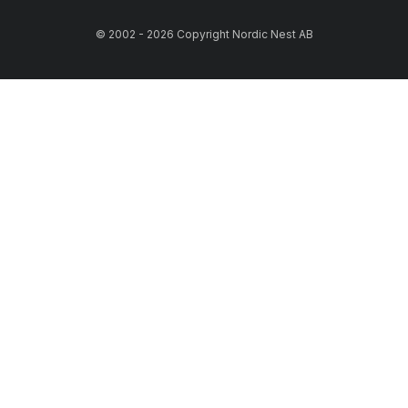
© 2002 - 2026 Copyright Nordic Nest AB