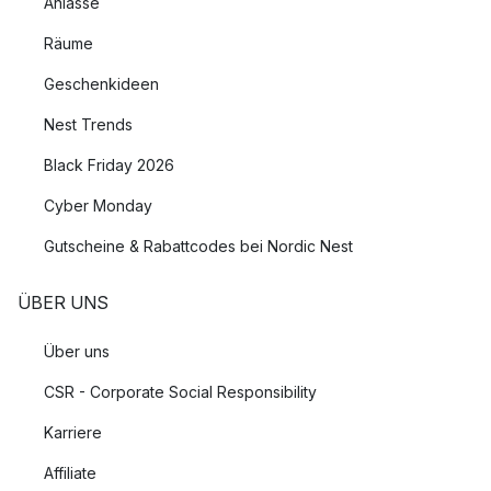
Anlässe
Räume
Geschenkideen
Nest Trends
Black Friday 2026
Cyber Monday
Gutscheine & Rabattcodes bei Nordic Nest
ÜBER UNS
Über uns
CSR - Corporate Social Responsibility
Karriere
Affiliate