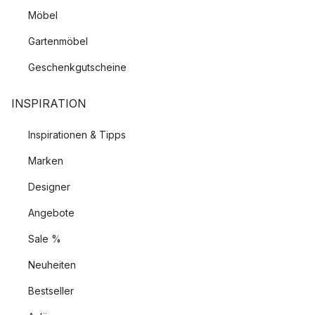
Möbel
Gartenmöbel
Geschenkgutscheine
INSPIRATION
Inspirationen & Tipps
Marken
Designer
Angebote
Sale %
Neuheiten
Bestseller