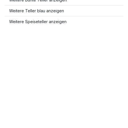
Weitere Teller blau anzeigen
Weitere Speiseteller anzeigen