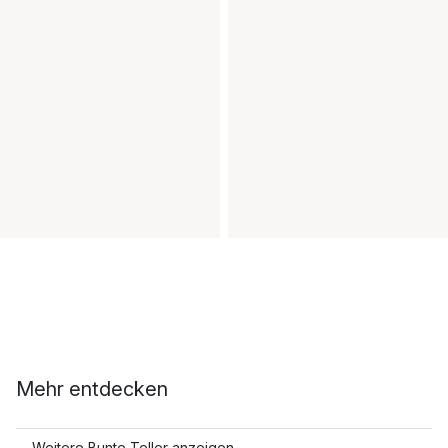
Mehr entdecken
Weitere Bunte Teller anzeigen