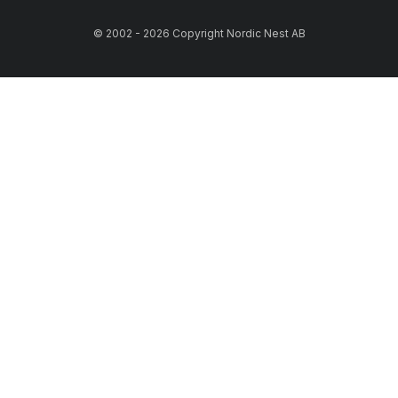
© 2002 - 2026 Copyright Nordic Nest AB