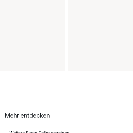
Mehr entdecken
Weitere Bunte Teller anzeigen