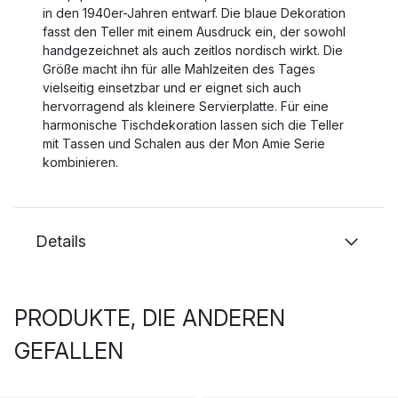
in den 1940er-Jahren entwarf. Die blaue Dekoration
fasst den Teller mit einem Ausdruck ein, der sowohl
handgezeichnet als auch zeitlos nordisch wirkt. Die
Größe macht ihn für alle Mahlzeiten des Tages
vielseitig einsetzbar und er eignet sich auch
hervorragend als kleinere Servierplatte. Für eine
harmonische Tischdekoration lassen sich die Teller
mit Tassen und Schalen aus der Mon Amie Serie
kombinieren.
Details
PRODUKTE, DIE ANDEREN
GEFALLEN