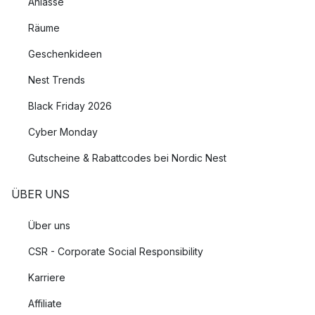
Anlässe
Räume
Geschenkideen
Nest Trends
Black Friday 2026
Cyber Monday
Gutscheine & Rabattcodes bei Nordic Nest
ÜBER UNS
Über uns
CSR - Corporate Social Responsibility
Karriere
Affiliate