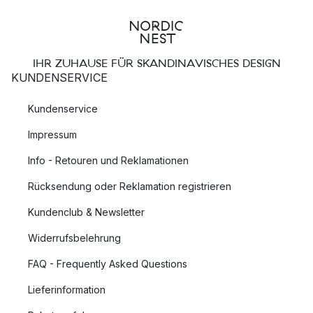
IHR ZUHAUSE FÜR SKANDINAVISCHES DESIGN
KUNDENSERVICE
Kundenservice
Impressum
Info - Retouren und Reklamationen
Rücksendung oder Reklamation registrieren
Kundenclub & Newsletter
Widerrufsbelehrung
FAQ - Frequently Asked Questions
Lieferinformation