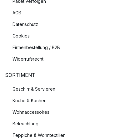
Paket verfolgen
AGB
Datenschutz
Cookies
Firmenbestellung / B2B
Widerrufsrecht
SORTIMENT
Geschirr & Servieren
Küche & Kochen
Wohnaccessoires
Beleuchtung
Teppiche & Wohntextilien