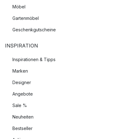
Möbel
Gartenmöbel
Geschenkgutscheine
INSPIRATION
Inspirationen & Tipps
Marken
Designer
Angebote
Sale %
Neuheiten
Bestseller