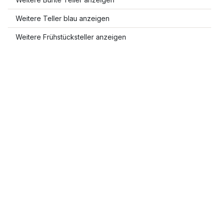
Weitere Teller blau anzeigen
Weitere Frühstücksteller anzeigen