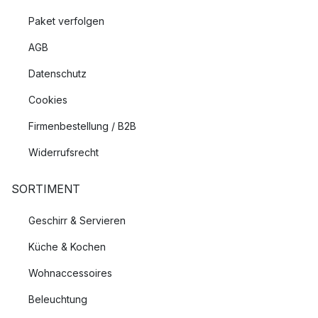
Paket verfolgen
AGB
Datenschutz
Cookies
Firmenbestellung / B2B
Widerrufsrecht
SORTIMENT
Geschirr & Servieren
Küche & Kochen
Wohnaccessoires
Beleuchtung