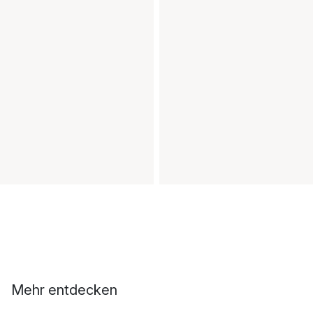
Mehr entdecken