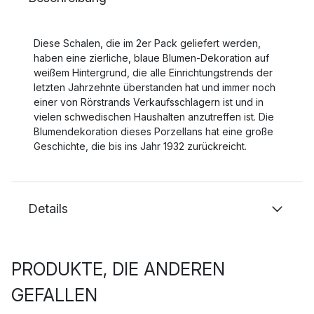
Diese Schalen, die im 2er Pack geliefert werden,
haben eine zierliche, blaue Blumen-Dekoration auf
weißem Hintergrund, die alle Einrichtungstrends der
letzten Jahrzehnte überstanden hat und immer noch
einer von Rörstrands Verkaufsschlagern ist und in
vielen schwedischen Haushalten anzutreffen ist. Die
Blumendekoration dieses Porzellans hat eine große
Geschichte, die bis ins Jahr 1932 zurückreicht.
Details
PRODUKTE, DIE ANDEREN
GEFALLEN