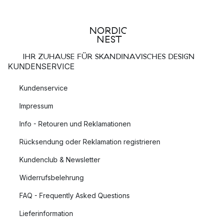
IHR ZUHAUSE FÜR SKANDINAVISCHES DESIGN
KUNDENSERVICE
Kundenservice
Impressum
Info - Retouren und Reklamationen
Rücksendung oder Reklamation registrieren
Kundenclub & Newsletter
Widerrufsbelehrung
FAQ - Frequently Asked Questions
Lieferinformation