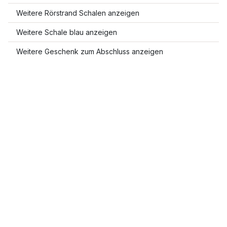
Weitere Rörstrand Schalen anzeigen
Weitere Schale blau anzeigen
Weitere Geschenk zum Abschluss anzeigen