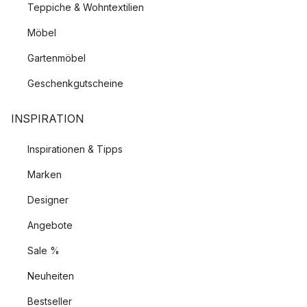
Teppiche & Wohntextilien
Möbel
Gartenmöbel
Geschenkgutscheine
INSPIRATION
Inspirationen & Tipps
Marken
Designer
Angebote
Sale %
Neuheiten
Bestseller