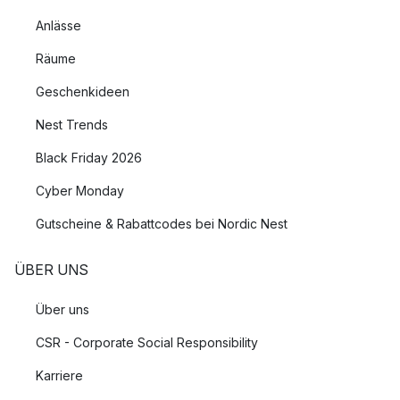
Anlässe
Räume
Geschenkideen
Nest Trends
Black Friday 2026
Cyber Monday
Gutscheine & Rabattcodes bei Nordic Nest
ÜBER UNS
Über uns
CSR - Corporate Social Responsibility
Karriere