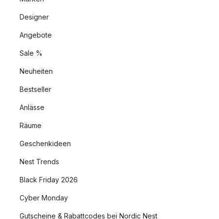
Designer
Angebote
Sale %
Neuheiten
Bestseller
Anlässe
Räume
Geschenkideen
Nest Trends
Black Friday 2026
Cyber Monday
Gutscheine & Rabattcodes bei Nordic Nest