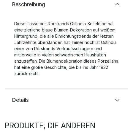
Beschreibung
Diese Tasse aus Rörstrands Ostindia-Kollektion hat
eine zierliche blaue Blumen-Dekoration auf weißem
Hintergrund, die alle Einrichtungstrends der letzten
Jahrzehnte überstanden hat. Immer noch ist Ostindia
einer von Rörstrands Verkaufsschlagern und
mittlerweile in vielen schwedischen Haushalten
anzutreffen. Die Blumendekoration dieses Porzellans
hat eine große Geschichte, die bis ins Jahr 1932
zurückreicht.
Details
PRODUKTE, DIE ANDEREN