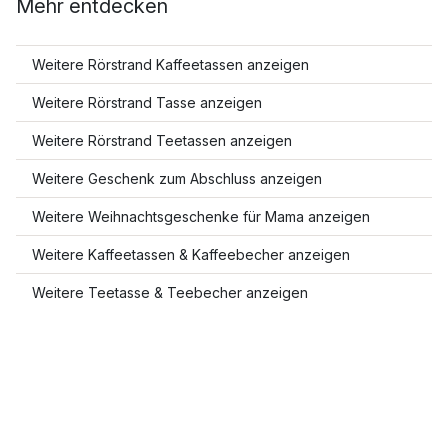
Mehr entdecken
Weitere Rörstrand Kaffeetassen anzeigen
Weitere Rörstrand Tasse anzeigen
Weitere Rörstrand Teetassen anzeigen
Weitere Geschenk zum Abschluss anzeigen
Weitere Weihnachtsgeschenke für Mama anzeigen
Weitere Kaffeetassen & Kaffeebecher anzeigen
Weitere Teetasse & Teebecher anzeigen