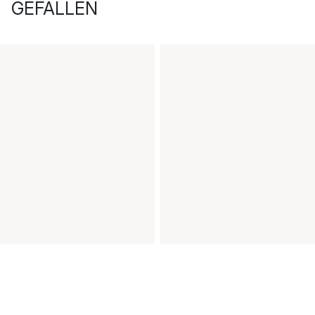
GEFALLEN