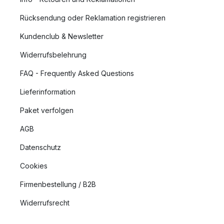
Rücksendung oder Reklamation registrieren
Kundenclub & Newsletter
Widerrufsbelehrung
FAQ - Frequently Asked Questions
Lieferinformation
Paket verfolgen
AGB
Datenschutz
Cookies
Firmenbestellung / B2B
Widerrufsrecht