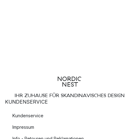
IHR ZUHAUSE FÜR SKANDINAVISCHES DESIGN
KUNDENSERVICE
Kundenservice
Impressum
Info - Retouren und Reklamationen