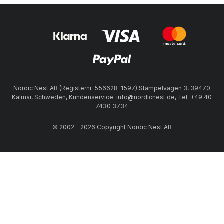
Nordic Nest AB (Registernr. 556628-1597) Stämpelvägen 3, 39470
Kalmar, Schweden, Kundenservice: info@nordicnest.de, Tel: +49 40
7430 3734
© 2002 - 2026 Copyright Nordic Nest AB