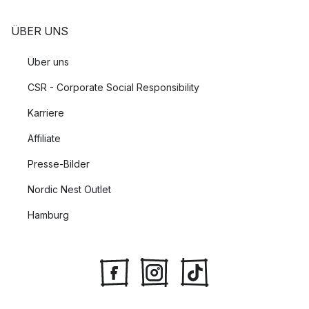
ÜBER UNS
Über uns
CSR - Corporate Social Responsibility
Karriere
Affiliate
Presse-Bilder
Nordic Nest Outlet
Hamburg