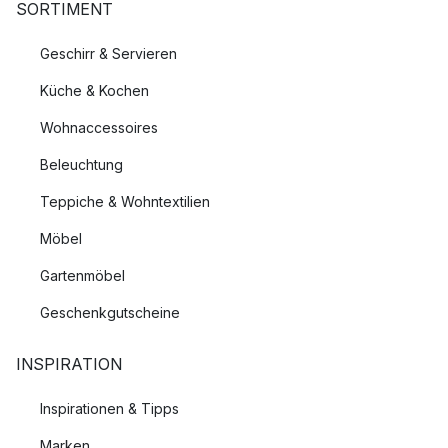
SORTIMENT
Geschirr & Servieren
Küche & Kochen
Wohnaccessoires
Beleuchtung
Teppiche & Wohntextilien
Möbel
Gartenmöbel
Geschenkgutscheine
INSPIRATION
Inspirationen & Tipps
Marken