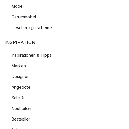
Möbel
Gartenmöbel
Geschenkgutscheine
INSPIRATION
Inspirationen & Tipps
Marken
Designer
Angebote
Sale %
Neuheiten
Bestseller