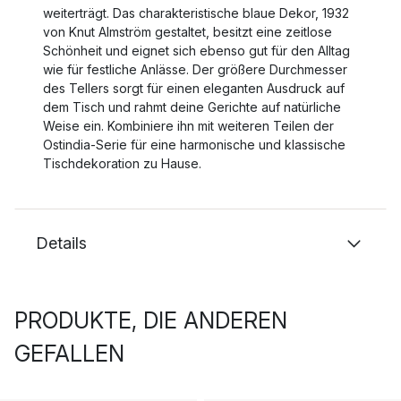
weiterträgt. Das charakteristische blaue Dekor, 1932
von Knut Almström gestaltet, besitzt eine zeitlose
Schönheit und eignet sich ebenso gut für den Alltag
wie für festliche Anlässe. Der größere Durchmesser
des Tellers sorgt für einen eleganten Ausdruck auf
dem Tisch und rahmt deine Gerichte auf natürliche
Weise ein. Kombiniere ihn mit weiteren Teilen der
Ostindia-Serie für eine harmonische und klassische
Tischdekoration zu Hause.
Details
PRODUKTE, DIE ANDEREN
GEFALLEN