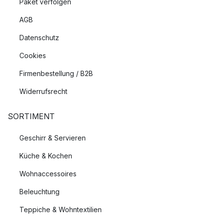
Paket verfolgen
AGB
Datenschutz
Cookies
Firmenbestellung / B2B
Widerrufsrecht
SORTIMENT
Geschirr & Servieren
Küche & Kochen
Wohnaccessoires
Beleuchtung
Teppiche & Wohntextilien