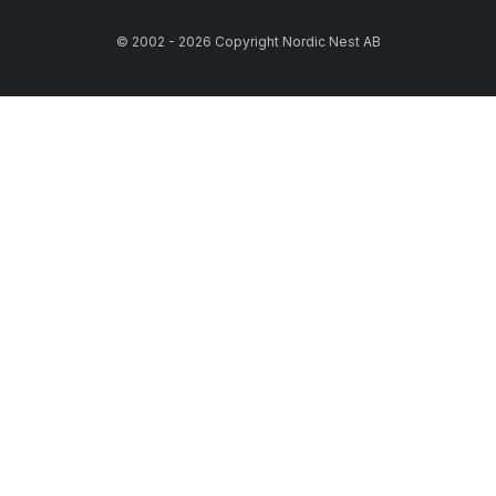
© 2002 - 2026 Copyright Nordic Nest AB