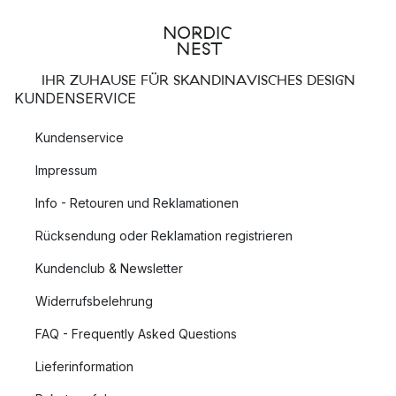
IHR ZUHAUSE FÜR SKANDINAVISCHES DESIGN
KUNDENSERVICE
Kundenservice
Impressum
Info - Retouren und Reklamationen
Rücksendung oder Reklamation registrieren
Kundenclub & Newsletter
Widerrufsbelehrung
FAQ - Frequently Asked Questions
Lieferinformation