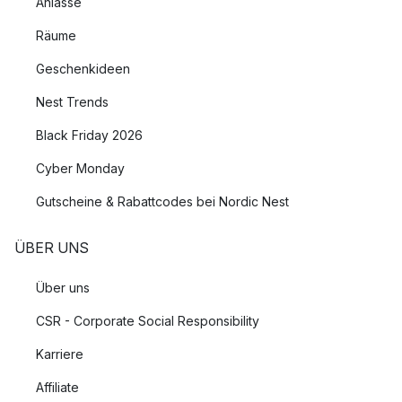
Anlässe
Räume
Geschenkideen
Nest Trends
Black Friday 2026
Cyber Monday
Gutscheine & Rabattcodes bei Nordic Nest
ÜBER UNS
Über uns
CSR - Corporate Social Responsibility
Karriere
Affiliate