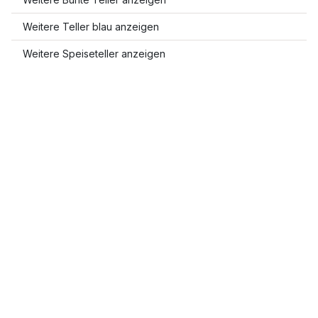
Weitere Teller blau anzeigen
Weitere Speiseteller anzeigen