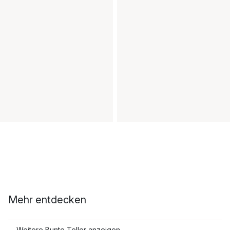
Mehr entdecken
Weitere Bunte Teller anzeigen