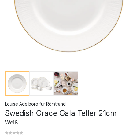
Louise Adelborg
für
Rörstrand
Swedish Grace Gala Teller 21cm
Weiß