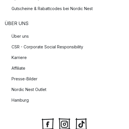
Gutscheine & Rabattcodes bei Nordic Nest
ÜBER UNS
Über uns
CSR - Corporate Social Responsibility
Karriere
Affiliate
Presse-Bilder
Nordic Nest Outlet
Hamburg