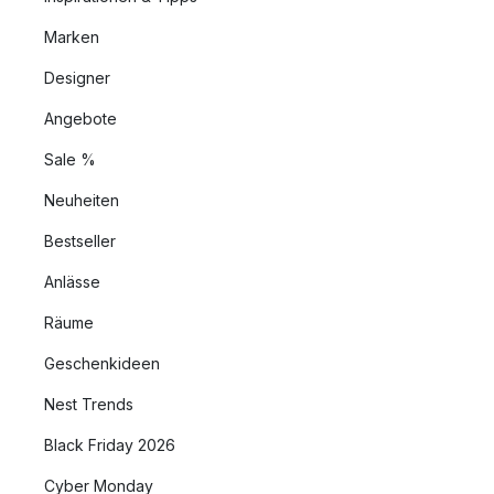
Marken
Designer
Angebote
Sale %
Neuheiten
Bestseller
Anlässe
Räume
Geschenkideen
Nest Trends
Black Friday 2026
Cyber Monday