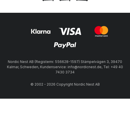
Nordic Nest AB (Registernr. 556628-1597) Stämpelvägen 3, 39470
Kalmar, Schweden, Kundenservice: info@nordicnest.de, Tel: +49 40
7430 3734
© 2002 - 2026 Copyright Nordic Nest AB