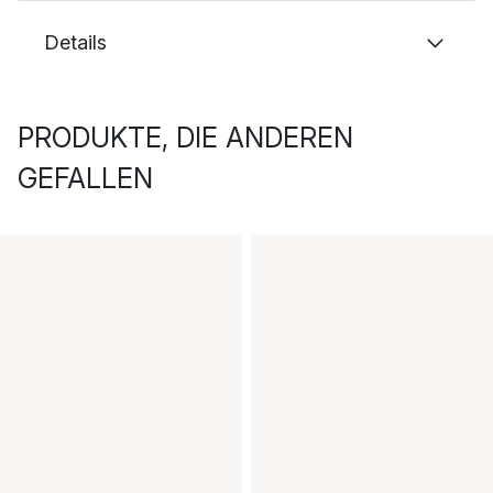
Details
PRODUKTE, DIE ANDEREN
GEFALLEN