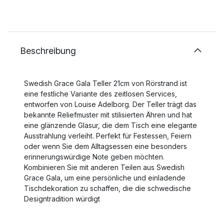
Beschreibung
Swedish Grace Gala Teller 21cm von Rörstrand ist
eine festliche Variante des zeitlosen Services,
entworfen von Louise Adelborg. Der Teller trägt das
bekannte Reliefmuster mit stilisierten Ähren und hat
eine glänzende Glasur, die dem Tisch eine elegante
Ausstrahlung verleiht. Perfekt für Festessen, Feiern
oder wenn Sie dem Alltagsessen eine besonders
erinnerungswürdige Note geben möchten.
Kombinieren Sie mit anderen Teilen aus Swedish
Grace Gala, um eine persönliche und einladende
Tischdekoration zu schaffen, die die schwedische
Designtradition würdigt