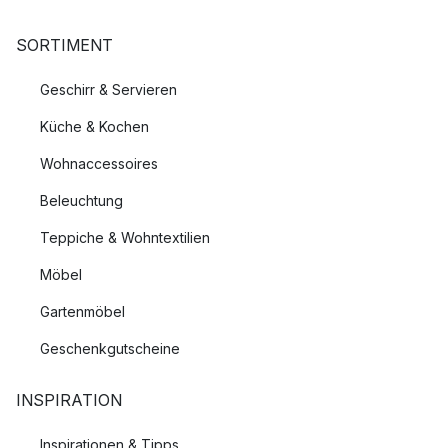
SORTIMENT
Geschirr & Servieren
Küche & Kochen
Wohnaccessoires
Beleuchtung
Teppiche & Wohntextilien
Möbel
Gartenmöbel
Geschenkgutscheine
INSPIRATION
Inspirationen & Tipps