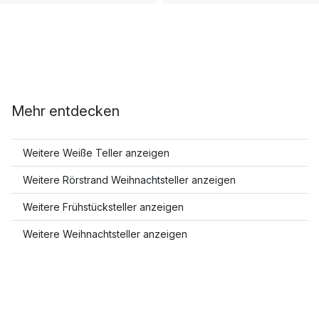
Mehr entdecken
Weitere Weiße Teller anzeigen
Weitere Rörstrand Weihnachtsteller anzeigen
Weitere Frühstücksteller anzeigen
Weitere Weihnachtsteller anzeigen