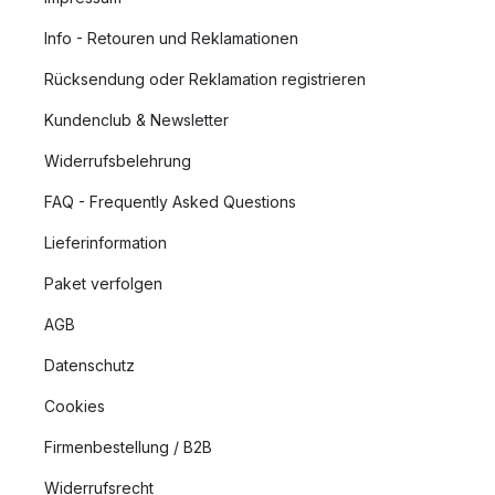
Info - Retouren und Reklamationen
Rücksendung oder Reklamation registrieren
Kundenclub & Newsletter
Widerrufsbelehrung
FAQ - Frequently Asked Questions
Lieferinformation
Paket verfolgen
AGB
Datenschutz
Cookies
Firmenbestellung / B2B
Widerrufsrecht