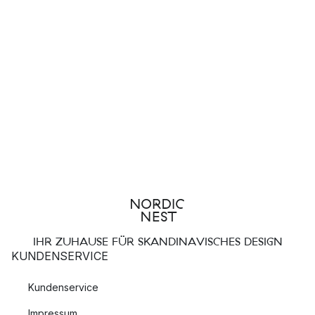
IHR ZUHAUSE FÜR SKANDINAVISCHES DESIGN
KUNDENSERVICE
Kundenservice
Impressum