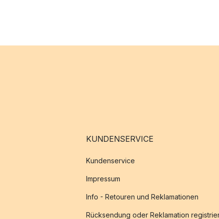
KUNDENSERVICE
Kundenservice
Impressum
Info - Retouren und Reklamationen
Rücksendung oder Reklamation registrie