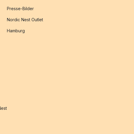
Presse-Bilder
Nordic Nest Outlet
Hamburg
Nest