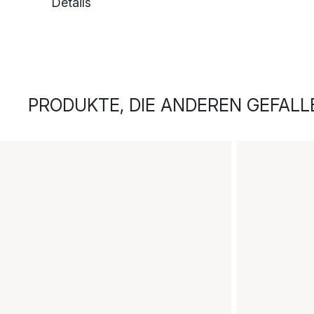
Details
PRODUKTE, DIE ANDEREN GEFALL