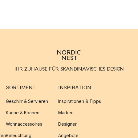
IHR ZUHAUSE FÜR SKANDINAVISCHES DESIGN
SORTIMENT
INSPIRATION
Geschirr & Servieren
Inspirationen & Tipps
Küche & Kochen
Marken
Wohnaccessoires
Designer
ren
Beleuchtung
Angebote