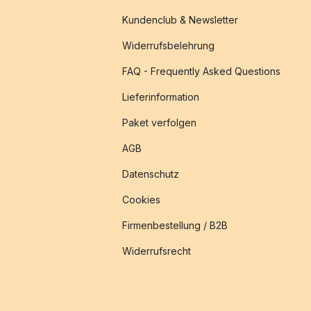
Kundenclub & Newsletter
Widerrufsbelehrung
FAQ - Frequently Asked Questions
Lieferinformation
Paket verfolgen
AGB
Datenschutz
Cookies
Firmenbestellung / B2B
Widerrufsrecht