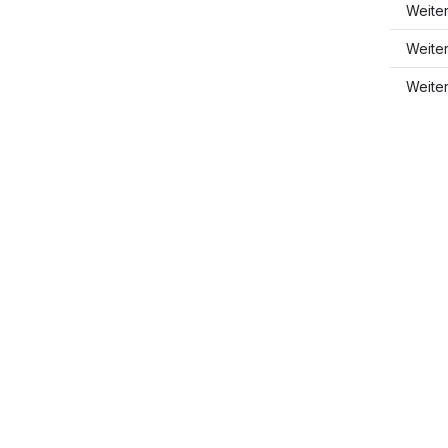
Weite
Weite
Weite