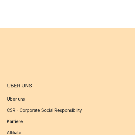
ÜBER UNS
Über uns
CSR - Corporate Social Responsibility
Karriere
Affiliate