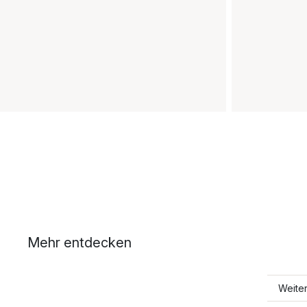
Mehr entdecken
Weite