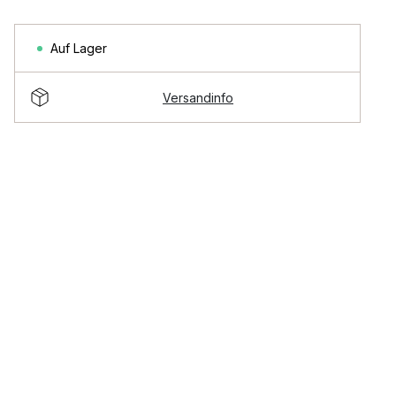
Auf Lager
Versandinfo