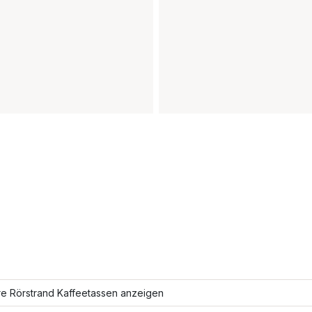
re Rörstrand Kaffeetassen anzeigen