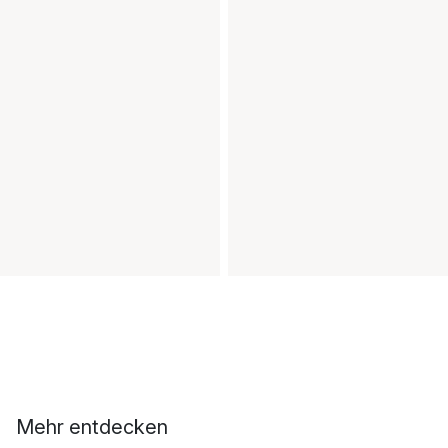
Mehr entdecken