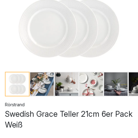
Rörstrand
Swedish Grace Teller 21cm 6er Pack
Weiß