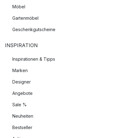
Möbel
Gartenmöbel
Geschenkgutscheine
INSPIRATION
Inspirationen & Tipps
Marken
Designer
Angebote
Sale %
Neuheiten
Bestseller