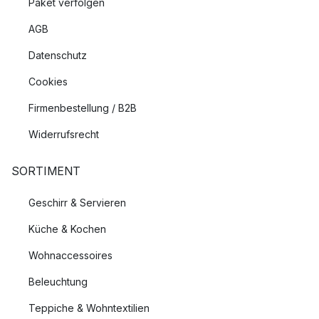
Paket verfolgen
AGB
Datenschutz
Cookies
Firmenbestellung / B2B
Widerrufsrecht
SORTIMENT
Geschirr & Servieren
Küche & Kochen
Wohnaccessoires
Beleuchtung
Teppiche & Wohntextilien