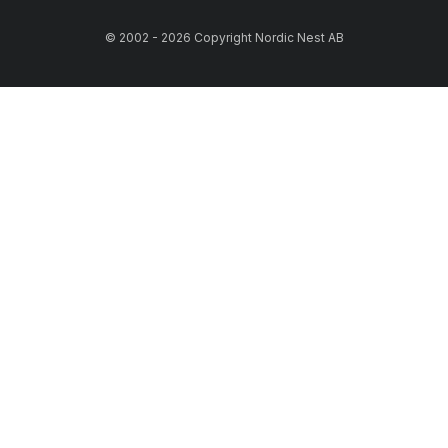
© 2002 - 2026 Copyright Nordic Nest AB