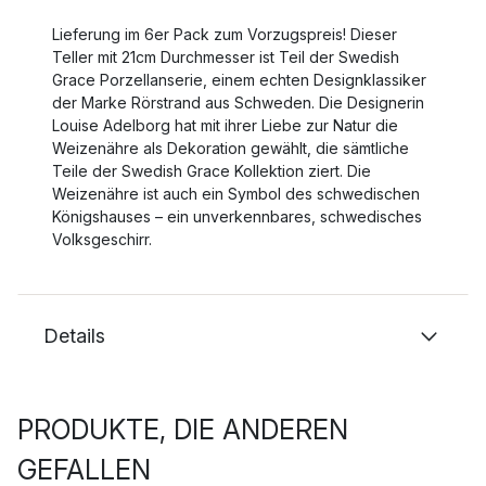
Lieferung im 6er Pack zum Vorzugspreis! Dieser
Teller mit 21cm Durchmesser ist Teil der Swedish
Grace Porzellanserie, einem echten Designklassiker
der Marke Rörstrand aus Schweden. Die Designerin
Louise Adelborg hat mit ihrer Liebe zur Natur die
Weizenähre als Dekoration gewählt, die sämtliche
Teile der Swedish Grace Kollektion ziert. Die
Weizenähre ist auch ein Symbol des schwedischen
Königshauses – ein unverkennbares, schwedisches
Volksgeschirr.
Details
PRODUKTE, DIE ANDEREN
GEFALLEN