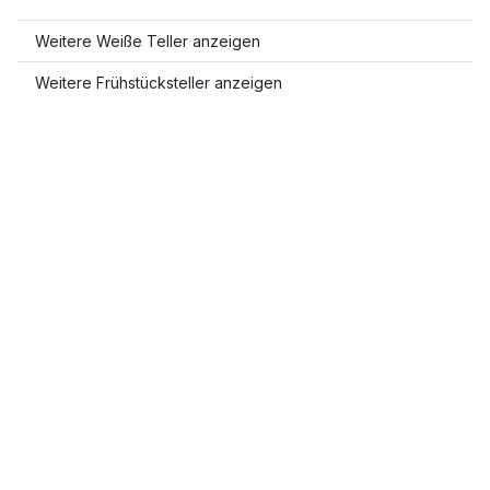
Weitere Weiße Teller anzeigen
Weitere Frühstücksteller anzeigen