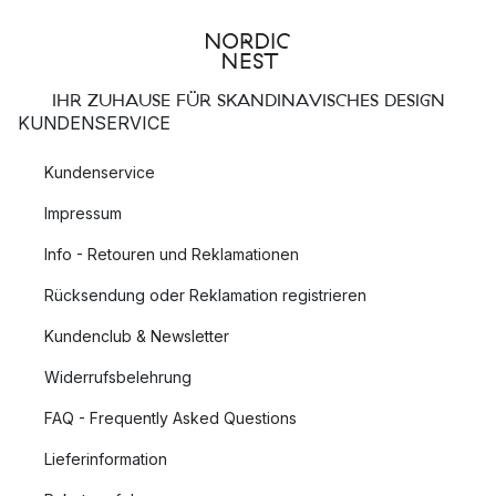
IHR ZUHAUSE FÜR SKANDINAVISCHES DESIGN
KUNDENSERVICE
Kundenservice
Impressum
Info - Retouren und Reklamationen
Rücksendung oder Reklamation registrieren
Kundenclub & Newsletter
Widerrufsbelehrung
FAQ - Frequently Asked Questions
Lieferinformation