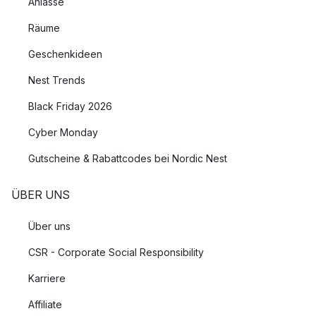
Anlässe
Räume
Geschenkideen
Nest Trends
Black Friday 2026
Cyber Monday
Gutscheine & Rabattcodes bei Nordic Nest
ÜBER UNS
Über uns
CSR - Corporate Social Responsibility
Karriere
Affiliate