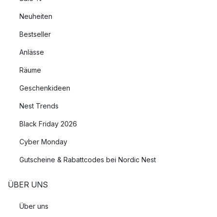
Neuheiten
Bestseller
Anlässe
Räume
Geschenkideen
Nest Trends
Black Friday 2026
Cyber Monday
Gutscheine & Rabattcodes bei Nordic Nest
ÜBER UNS
Über uns