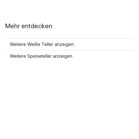
Mehr entdecken
Weitere Weiße Teller anzeigen
Weitere Speiseteller anzeigen