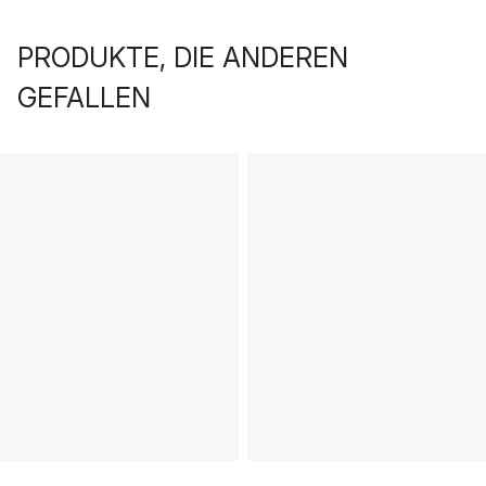
PRODUKTE, DIE ANDEREN
GEFALLEN