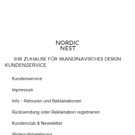
IHR ZUHAUSE FÜR SKANDINAVISCHES DESIGN
KUNDENSERVICE
Kundenservice
Impressum
Info - Retouren und Reklamationen
Rücksendung oder Reklamation registrieren
Kundenclub & Newsletter
Widerrufsbelehrung