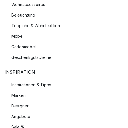
Wohnaccessoires
Beleuchtung
Teppiche & Wohntextilien
Möbel
Gartenmöbel
Geschenkgutscheine
INSPIRATION
Inspirationen & Tipps
Marken
Designer
Angebote
Sale %