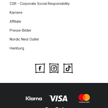
CSR - Corporate Social Responsibility
Karriere
Affiliate
Presse-Bilder
Nordic Nest Outlet
Hamburg