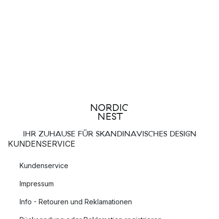
IHR ZUHAUSE FÜR SKANDINAVISCHES DESIGN
KUNDENSERVICE
Kundenservice
Impressum
Info - Retouren und Reklamationen