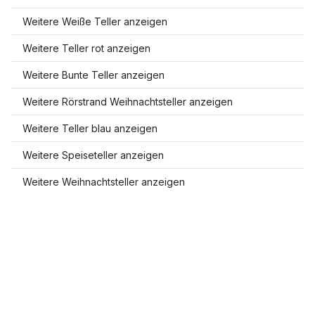
Weitere Weiße Teller anzeigen
Weitere Teller rot anzeigen
Weitere Bunte Teller anzeigen
Weitere Rörstrand Weihnachtsteller anzeigen
Weitere Teller blau anzeigen
Weitere Speiseteller anzeigen
Weitere Weihnachtsteller anzeigen