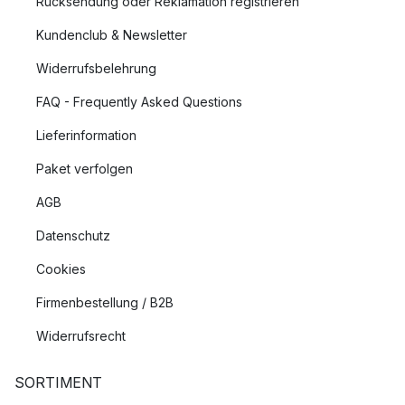
Rücksendung oder Reklamation registrieren
Kundenclub & Newsletter
Widerrufsbelehrung
FAQ - Frequently Asked Questions
Lieferinformation
Paket verfolgen
AGB
Datenschutz
Cookies
Firmenbestellung / B2B
Widerrufsrecht
SORTIMENT