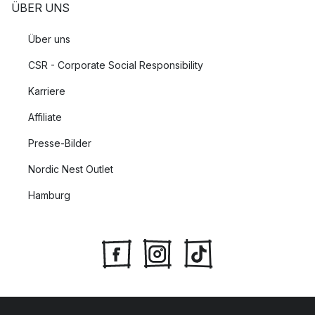
ÜBER UNS
Über uns
CSR - Corporate Social Responsibility
Karriere
Affiliate
Presse-Bilder
Nordic Nest Outlet
Hamburg