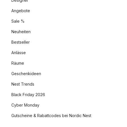
Designer
Angebote
Sale %
Neuheiten
Bestseller
Anlässe
Räume
Geschenkideen
Nest Trends
Black Friday 2026
Cyber Monday
Gutscheine & Rabattcodes bei Nordic Nest