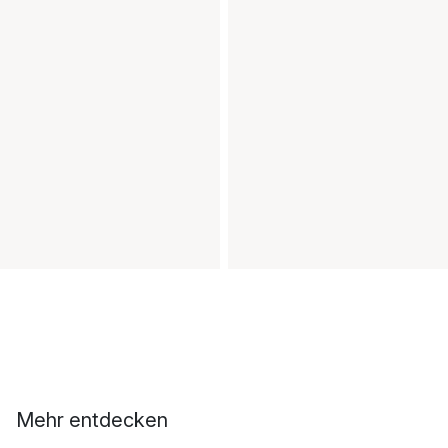
Mehr entdecken