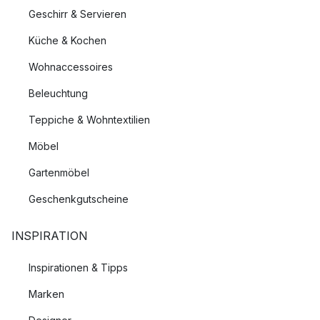
Geschirr & Servieren
Küche & Kochen
Wohnaccessoires
Beleuchtung
Teppiche & Wohntextilien
Möbel
Gartenmöbel
Geschenkgutscheine
INSPIRATION
Inspirationen & Tipps
Marken