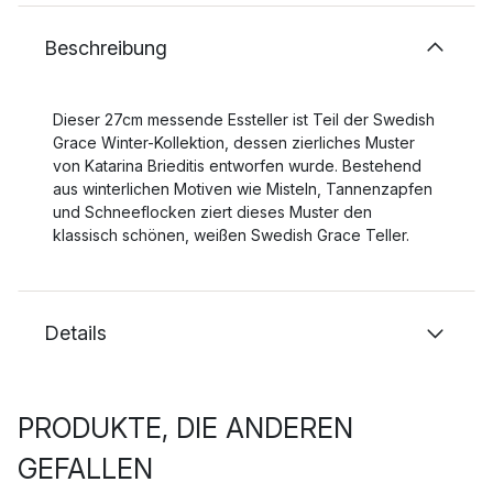
Beschreibung
Dieser 27cm messende Essteller ist Teil der Swedish
Grace Winter-Kollektion, dessen zierliches Muster
von Katarina Brieditis entworfen wurde. Bestehend
aus winterlichen Motiven wie Misteln, Tannenzapfen
und Schneeflocken ziert dieses Muster den
klassisch schönen, weißen Swedish Grace Teller.
Details
PRODUKTE, DIE ANDEREN
GEFALLEN