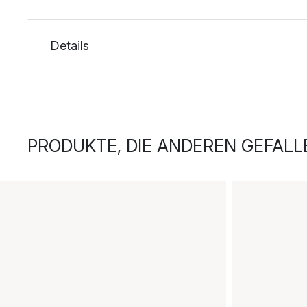
Details
PRODUKTE, DIE ANDEREN GEFALL