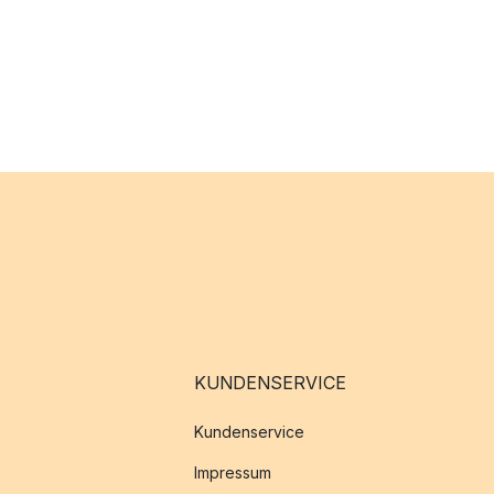
KUNDENSERVICE
Kundenservice
Impressum