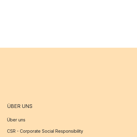
ÜBER UNS
Über uns
CSR - Corporate Social Responsibility