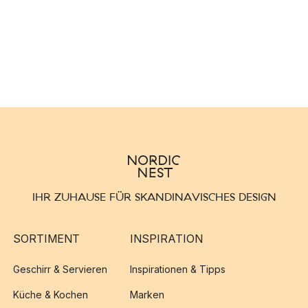
IHR ZUHAUSE FÜR SKANDINAVISCHES DESIGN
SORTIMENT
INSPIRATION
Geschirr & Servieren
Inspirationen & Tipps
Küche & Kochen
Marken