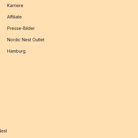
Karriere
Affiliate
Presse-Bilder
Nordic Nest Outlet
Hamburg
Nest