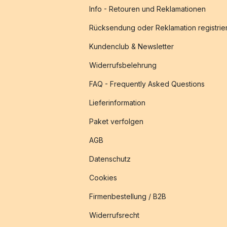
Info - Retouren und Reklamationen
Rücksendung oder Reklamation registrie
Kundenclub & Newsletter
Widerrufsbelehrung
FAQ - Frequently Asked Questions
Lieferinformation
Paket verfolgen
AGB
Datenschutz
Cookies
Firmenbestellung / B2B
Widerrufsrecht