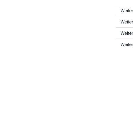
Weite
Weite
Weite
Weite