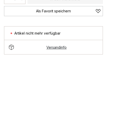
Als Favorit speichern
Artikel nicht mehr verfügbar
Versandinfo