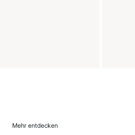
Mehr entdecken