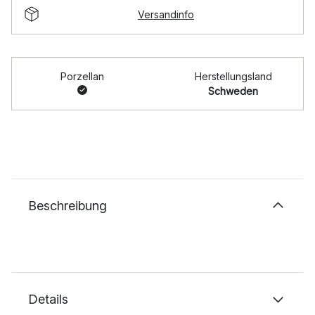
Versandinfo
Porzellan
Herstellungsland
Schweden
Beschreibung
Details