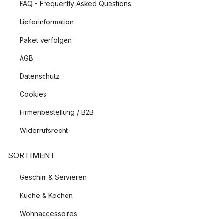
FAQ - Frequently Asked Questions
Lieferinformation
Paket verfolgen
AGB
Datenschutz
Cookies
Firmenbestellung / B2B
Widerrufsrecht
SORTIMENT
Geschirr & Servieren
Küche & Kochen
Wohnaccessoires