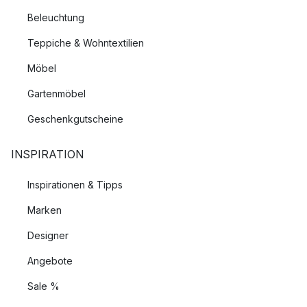
Beleuchtung
Teppiche & Wohntextilien
Möbel
Gartenmöbel
Geschenkgutscheine
INSPIRATION
Inspirationen & Tipps
Marken
Designer
Angebote
Sale %