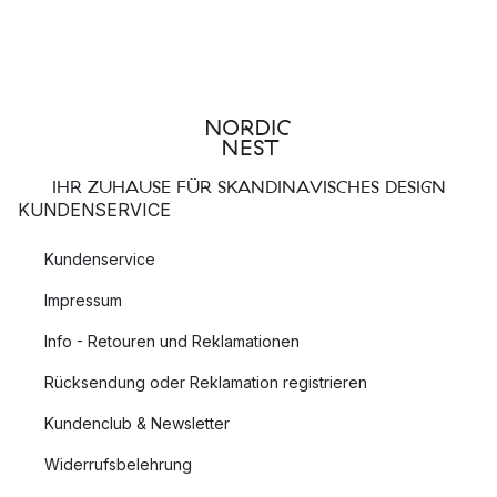
IHR ZUHAUSE FÜR SKANDINAVISCHES DESIGN
KUNDENSERVICE
Kundenservice
Impressum
Info - Retouren und Reklamationen
Rücksendung oder Reklamation registrieren
Kundenclub & Newsletter
Widerrufsbelehrung