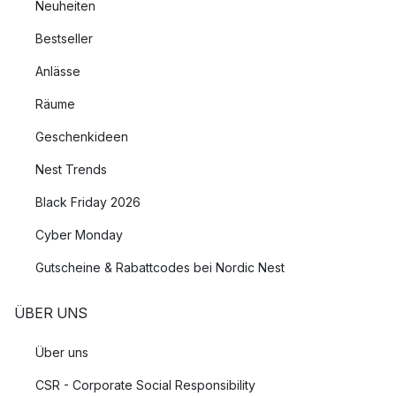
Neuheiten
Bestseller
Anlässe
Räume
Geschenkideen
Nest Trends
Black Friday 2026
Cyber Monday
Gutscheine & Rabattcodes bei Nordic Nest
ÜBER UNS
Über uns
CSR - Corporate Social Responsibility