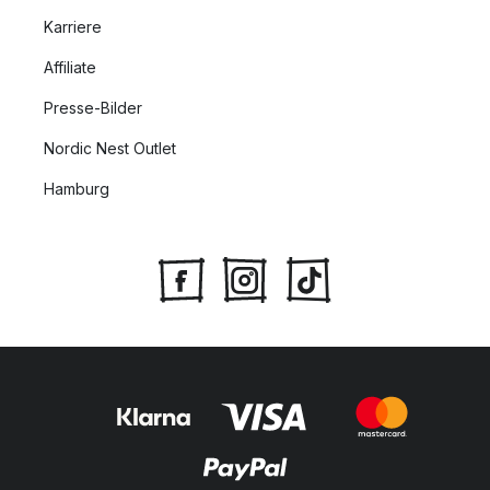
Karriere
Affiliate
Presse-Bilder
Nordic Nest Outlet
Hamburg