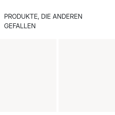
PRODUKTE, DIE ANDEREN
GEFALLEN