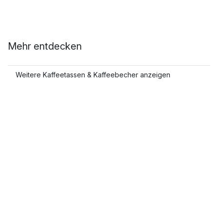
Mehr entdecken
Weitere Kaffeetassen & Kaffeebecher anzeigen