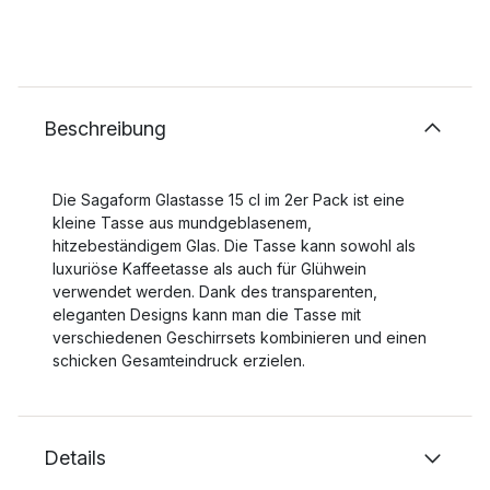
Beschreibung
Die Sagaform Glastasse 15 cl im 2er Pack ist eine
kleine Tasse aus mundgeblasenem,
hitzebeständigem Glas. Die Tasse kann sowohl als
luxuriöse Kaffeetasse als auch für Glühwein
verwendet werden. Dank des transparenten,
eleganten Designs kann man die Tasse mit
verschiedenen Geschirrsets kombinieren und einen
schicken Gesamteindruck erzielen.
Details