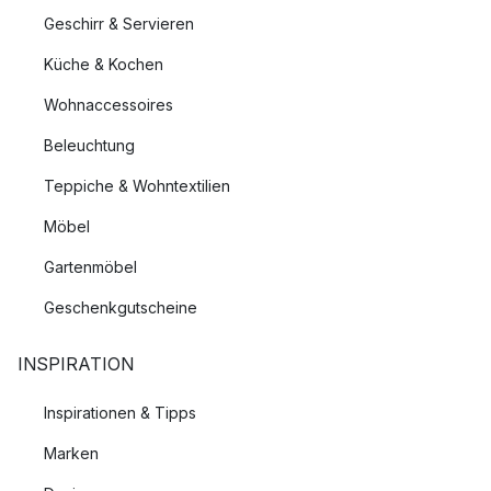
Geschirr & Servieren
Küche & Kochen
Wohnaccessoires
Beleuchtung
Teppiche & Wohntextilien
Möbel
Gartenmöbel
Geschenkgutscheine
INSPIRATION
Inspirationen & Tipps
Marken