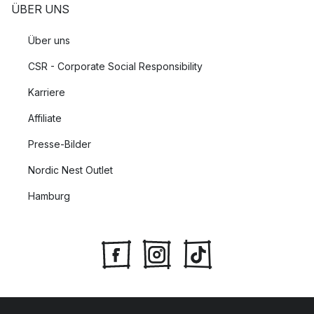
ÜBER UNS
Über uns
CSR - Corporate Social Responsibility
Karriere
Affiliate
Presse-Bilder
Nordic Nest Outlet
Hamburg