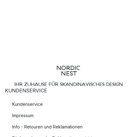
IHR ZUHAUSE FÜR SKANDINAVISCHES DESIGN
KUNDENSERVICE
Kundenservice
Impressum
Info - Retouren und Reklamationen