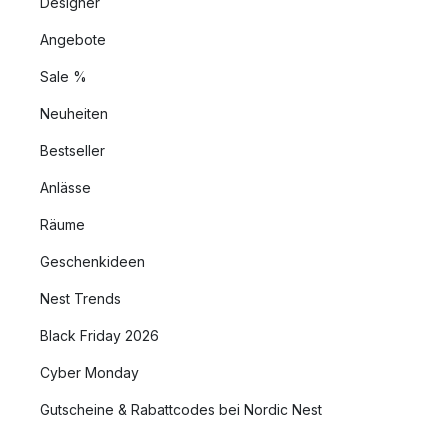
Designer
Angebote
Sale %
Neuheiten
Bestseller
Anlässe
Räume
Geschenkideen
Nest Trends
Black Friday 2026
Cyber Monday
Gutscheine & Rabattcodes bei Nordic Nest