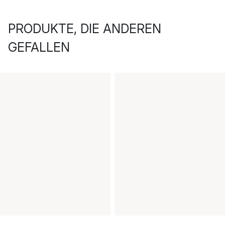
PRODUKTE, DIE ANDEREN
GEFALLEN