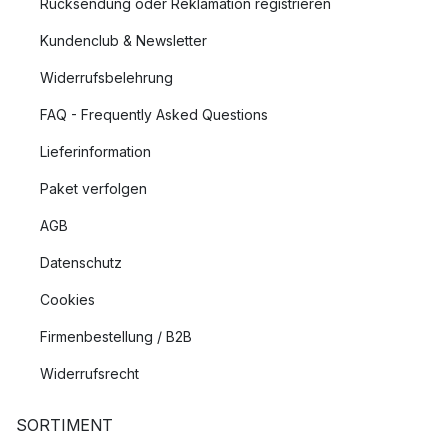
Rücksendung oder Reklamation registrieren
Kundenclub & Newsletter
Widerrufsbelehrung
FAQ - Frequently Asked Questions
Lieferinformation
Paket verfolgen
AGB
Datenschutz
Cookies
Firmenbestellung / B2B
Widerrufsrecht
SORTIMENT