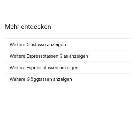
Mehr entdecken
Weitere Glastasse anzeigen
Weitere Espressotassen Glas anzeigen
Weitere Espressotassen anzeigen
Weitere Glöggtassen anzeigen