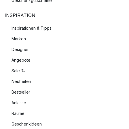
Geschenkgutscheine
INSPIRATION
Inspirationen & Tipps
Marken
Designer
Angebote
Sale %
Neuheiten
Bestseller
Anlässe
Räume
Geschenkideen