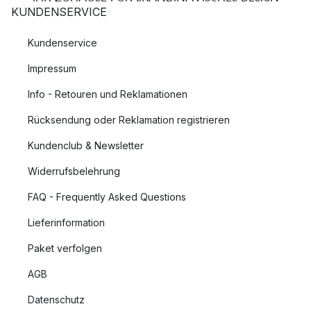
KUNDENSERVICE
Kundenservice
Impressum
Info - Retouren und Reklamationen
Rücksendung oder Reklamation registrieren
Kundenclub & Newsletter
Widerrufsbelehrung
FAQ - Frequently Asked Questions
Lieferinformation
Paket verfolgen
AGB
Datenschutz