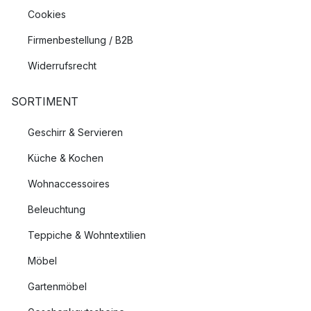
Cookies
Firmenbestellung / B2B
Widerrufsrecht
SORTIMENT
Geschirr & Servieren
Küche & Kochen
Wohnaccessoires
Beleuchtung
Teppiche & Wohntextilien
Möbel
Gartenmöbel