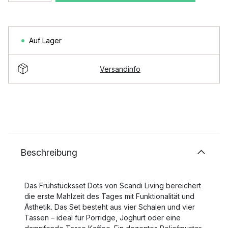
Auf Lager
Versandinfo
Beschreibung
Das Frühstücksset Dots von Scandi Living bereichert
die erste Mahlzeit des Tages mit Funktionalität und
Ästhetik. Das Set besteht aus vier Schalen und vier
Tassen – ideal für Porridge, Joghurt oder eine