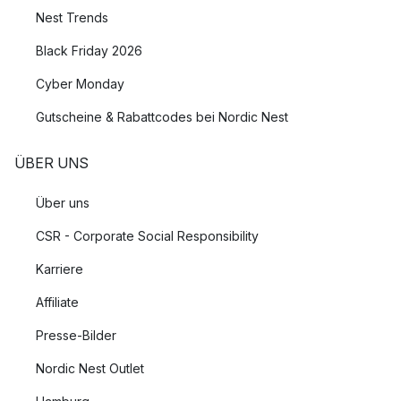
Nest Trends
Black Friday 2026
Cyber Monday
Gutscheine & Rabattcodes bei Nordic Nest
ÜBER UNS
Über uns
CSR - Corporate Social Responsibility
Karriere
Affiliate
Presse-Bilder
Nordic Nest Outlet