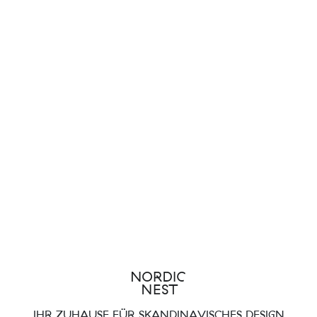
IHR ZUHAUSE FÜR SKANDINAVISCHES DESIGN