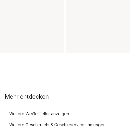
Mehr entdecken
Weitere Weiße Teller anzeigen
Weitere Geschirrsets & Geschirrservices anzeigen