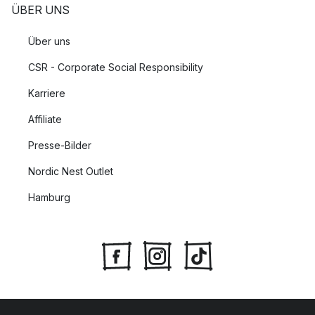
ÜBER UNS
Über uns
CSR - Corporate Social Responsibility
Karriere
Affiliate
Presse-Bilder
Nordic Nest Outlet
Hamburg