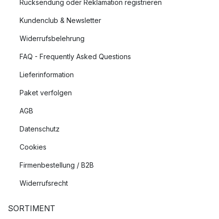
Rücksendung oder Reklamation registrieren
Kundenclub & Newsletter
Widerrufsbelehrung
FAQ - Frequently Asked Questions
Lieferinformation
Paket verfolgen
AGB
Datenschutz
Cookies
Firmenbestellung / B2B
Widerrufsrecht
SORTIMENT