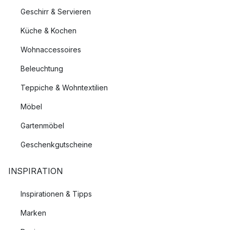
Geschirr & Servieren
Küche & Kochen
Wohnaccessoires
Beleuchtung
Teppiche & Wohntextilien
Möbel
Gartenmöbel
Geschenkgutscheine
INSPIRATION
Inspirationen & Tipps
Marken