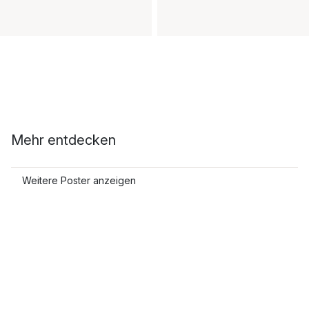
Mehr entdecken
Weitere Poster anzeigen