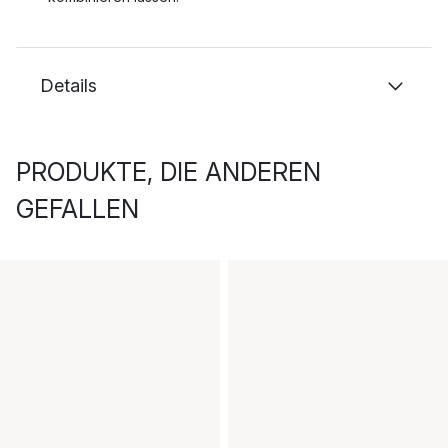
Details
PRODUKTE, DIE ANDEREN
GEFALLEN