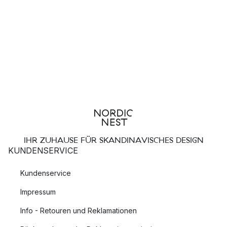
IHR ZUHAUSE FÜR SKANDINAVISCHES DESIGN
KUNDENSERVICE
Kundenservice
Impressum
Info - Retouren und Reklamationen