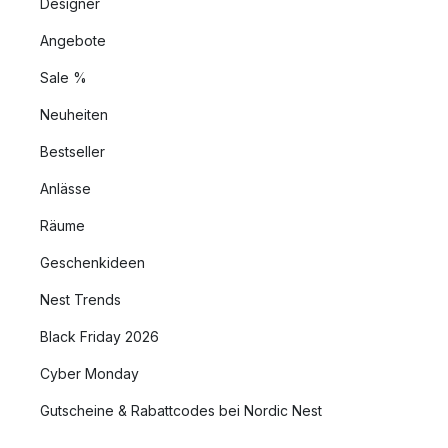
Designer
Angebote
Sale %
Neuheiten
Bestseller
Anlässe
Räume
Geschenkideen
Nest Trends
Black Friday 2026
Cyber Monday
Gutscheine & Rabattcodes bei Nordic Nest