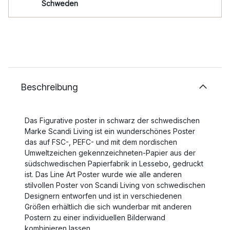
Schweden
Beschreibung
Das Figurative poster in schwarz der schwedischen
Marke Scandi Living ist ein wunderschönes Poster
das auf FSC-, PEFC- und mit dem nordischen
Umweltzeichen gekennzeichneten-Papier aus der
südschwedischen Papierfabrik in Lessebo, gedruckt
ist. Das Line Art Poster wurde wie alle anderen
stilvollen Poster von Scandi Living von schwedischen
Designern entworfen und ist in verschiedenen
Größen erhältlich die sich wunderbar mit anderen
Postern zu einer individuellen Bilderwand
kombinieren lassen.