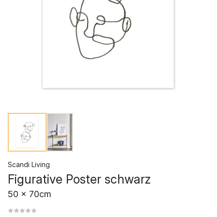
Scandi Living
Figurative Poster schwarz
50 x 70cm