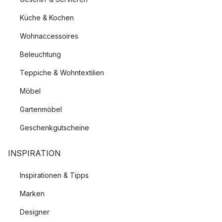
Küche & Kochen
Wohnaccessoires
Beleuchtung
Teppiche & Wohntextilien
Möbel
Gartenmöbel
Geschenkgutscheine
INSPIRATION
Inspirationen & Tipps
Marken
Designer