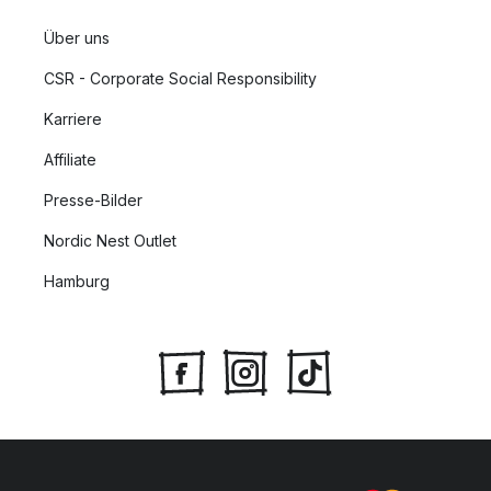
Über uns
CSR - Corporate Social Responsibility
Karriere
Affiliate
Presse-Bilder
Nordic Nest Outlet
Hamburg