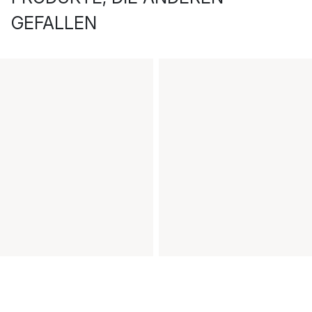
GEFALLEN