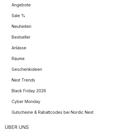
Angebote
Sale %
Neuheiten
Bestseller
Anlässe
Räume
Geschenkideen
Nest Trends
Black Friday 2026
Cyber Monday
Gutscheine & Rabattcodes bei Nordic Nest
ÜBER UNS