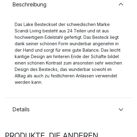
Beschreibung
Das Lake Besteckset der schwedischen Marke
Scandi Living besteht aus 24 Teilen und ist aus
hochwertigem Edelstahl gefertigt. Das Besteck liegt
dank seiner schönen Form wunderbar angenehm in
der Hand und sorgt für eine gute Balance. Das leicht
kantige Design am hinteren Ende der Schäfte bildet
einen schönen Kontrast zum ansonsten sehr weichen
Design des Bestecks, das wunderbar sowohl im
Alltag als auch zu festlicheren Anlässen verwendet
werden kann.
Details
PRODUKTE, DIE ANDEREN