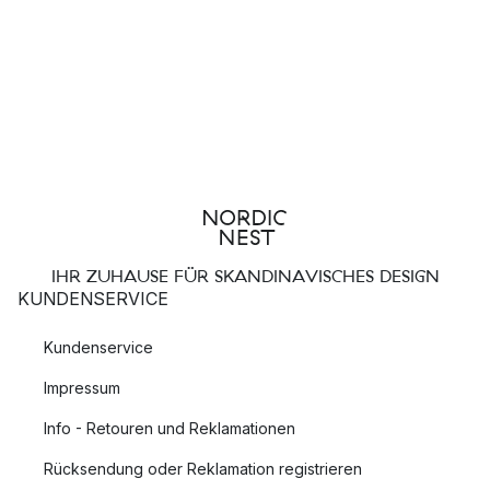
IHR ZUHAUSE FÜR SKANDINAVISCHES DESIGN
KUNDENSERVICE
Kundenservice
Impressum
Info - Retouren und Reklamationen
Rücksendung oder Reklamation registrieren