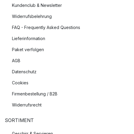
Kundenclub & Newsletter
Widerrufsbelehrung
FAQ - Frequently Asked Questions
Lieferinformation
Paket verfolgen
AGB
Datenschutz
Cookies
Firmenbestellung / B2B
Widerrufsrecht
SORTIMENT
Geschirr & Servieren