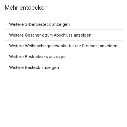
Mehr entdecken
Weitere Silberbesteck anzeigen
Weitere Geschenk zum Abschluss anzeigen
Weitere Weihnachtsgeschenke für die Freundin anzeigen
Weitere Bestecksets anzeigen
Weitere Besteck anzeigen