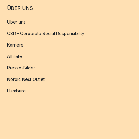
ÜBER UNS
Über uns
CSR - Corporate Social Responsibility
Karriere
Affiliate
Presse-Bilder
Nordic Nest Outlet
Hamburg