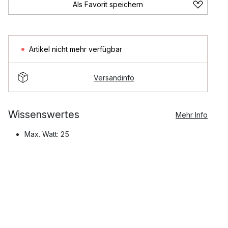
Als Favorit speichern
Artikel nicht mehr verfügbar
Versandinfo
Wissenswertes
Mehr Info
Max. Watt: 25