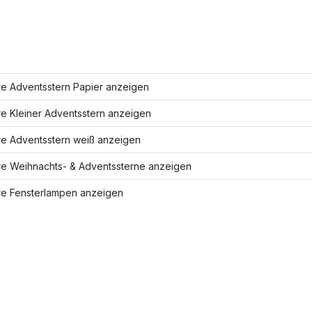
re Adventsstern Papier anzeigen
e Kleiner Adventsstern anzeigen
re Adventsstern weiß anzeigen
re Weihnachts- & Adventssterne anzeigen
re Fensterlampen anzeigen