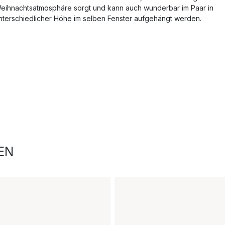
eihnachtsatmosphäre sorgt und kann auch wunderbar im Paar in
nterschiedlicher Höhe im selben Fenster aufgehängt werden.
EN