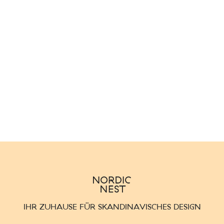
IHR ZUHAUSE FÜR SKANDINAVISCHES DESIGN