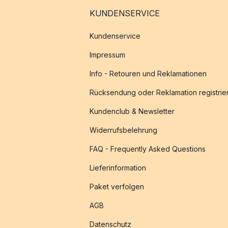
KUNDENSERVICE
Kundenservice
Impressum
Info - Retouren und Reklamationen
Rücksendung oder Reklamation registrie
Kundenclub & Newsletter
Widerrufsbelehrung
FAQ - Frequently Asked Questions
Lieferinformation
Paket verfolgen
AGB
Datenschutz