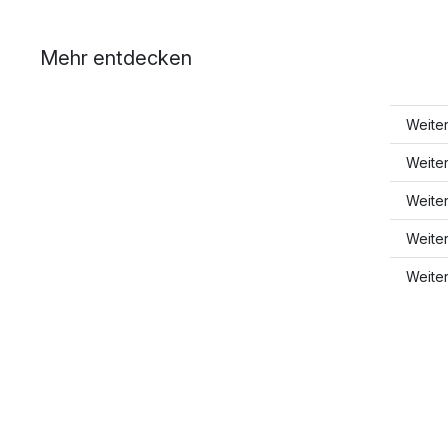
Mehr entdecken
Weite
Weiter
Weite
Weite
Weite