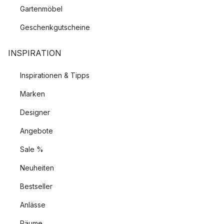
Gartenmöbel
Geschenkgutscheine
INSPIRATION
Inspirationen & Tipps
Marken
Designer
Angebote
Sale %
Neuheiten
Bestseller
Anlässe
Räume