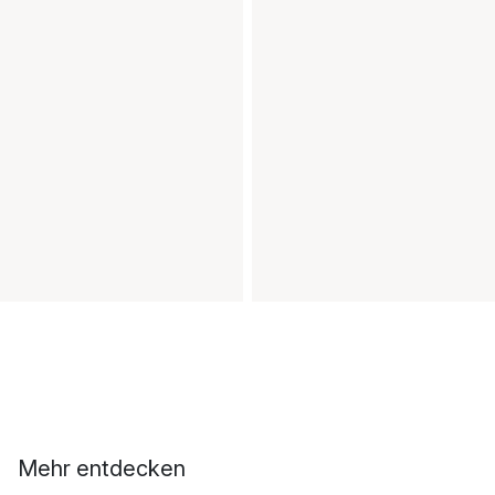
Mehr entdecken