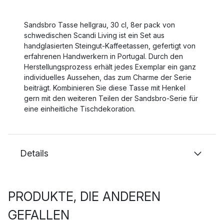
Sandsbro Tasse hellgrau, 30 cl, 8er pack von
schwedischen Scandi Living ist ein Set aus
handglasierten Steingut-Kaffeetassen, gefertigt von
erfahrenen Handwerkern in Portugal. Durch den
Herstellungsprozess erhält jedes Exemplar ein ganz
individuelles Aussehen, das zum Charme der Serie
beiträgt. Kombinieren Sie diese Tasse mit Henkel
gern mit den weiteren Teilen der Sandsbro-Serie für
eine einheitliche Tischdekoration.
Details
PRODUKTE, DIE ANDEREN
GEFALLEN