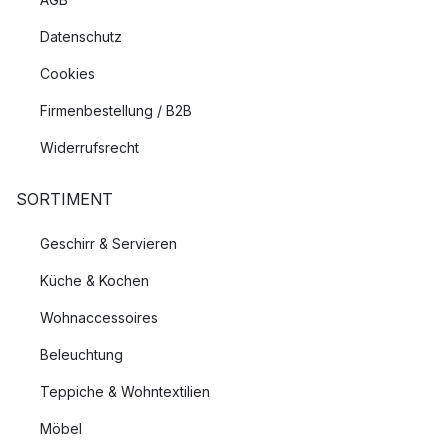
Datenschutz
Cookies
Firmenbestellung / B2B
Widerrufsrecht
SORTIMENT
Geschirr & Servieren
Küche & Kochen
Wohnaccessoires
Beleuchtung
Teppiche & Wohntextilien
Möbel