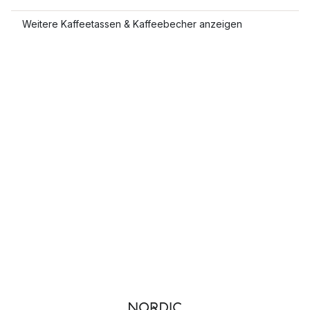
Weitere Kaffeetassen & Kaffeebecher anzeigen