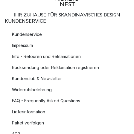
IHR ZUHAUSE FÜR SKANDINAVISCHES DESIGN
KUNDENSERVICE
Kundenservice
Impressum
Info - Retouren und Reklamationen
Rücksendung oder Reklamation registrieren
Kundenclub & Newsletter
Widerrufsbelehrung
FAQ - Frequently Asked Questions
Lieferinformation
Paket verfolgen
AGB