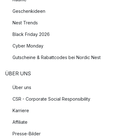
Geschenkideen
Nest Trends
Black Friday 2026
Cyber Monday
Gutscheine & Rabattcodes bei Nordic Nest
ÜBER UNS
Über uns
CSR - Corporate Social Responsibility
Karriere
Affiliate
Presse-Bilder