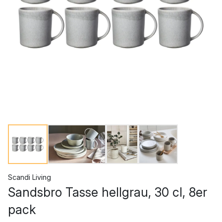
Scandi Living
Sandsbro Tasse hellgrau, 30 cl, 8er
pack