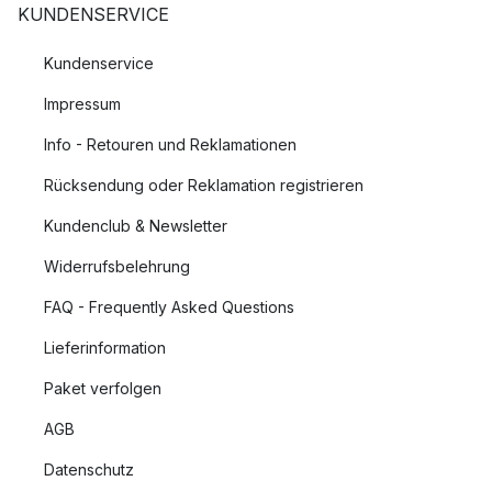
KUNDENSERVICE
Kundenservice
Impressum
Info - Retouren und Reklamationen
Rücksendung oder Reklamation registrieren
Kundenclub & Newsletter
Widerrufsbelehrung
FAQ - Frequently Asked Questions
Lieferinformation
Paket verfolgen
AGB
Datenschutz