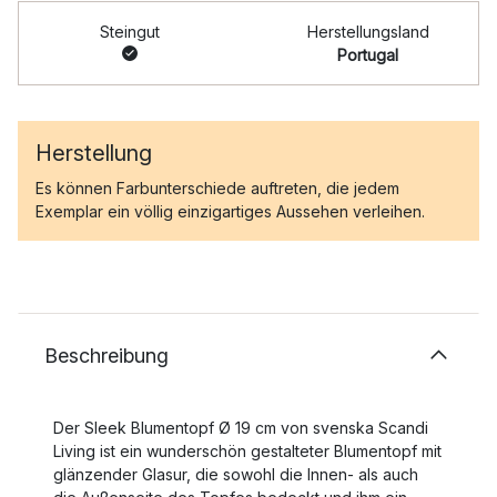
Steingut
Herstellungsland
Portugal
Herstellung
Es können Farbunterschiede auftreten, die jedem
Exemplar ein völlig einzigartiges Aussehen verleihen.
Beschreibung
Der Sleek Blumentopf Ø 19 cm von svenska Scandi
Living ist ein wunderschön gestalteter Blumentopf mit
glänzender Glasur, die sowohl die Innen- als auch