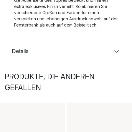
die Außenseite des Topfes bedeckt und ihm ein
extra exklusives Finish verleiht. Kombinieren Sie
verschiedene Größen und Farben für einen
verspielten und lebendigen Ausdruck sowohl auf der
Fensterbank als auch auf dem Beistelltisch.
Details
PRODUKTE, DIE ANDEREN
GEFALLEN