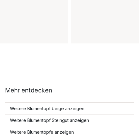
Mehr entdecken
Weitere Blumentopf beige anzeigen
Weitere Blumentopf Steingut anzeigen
Weitere Blumentöpfe anzeigen