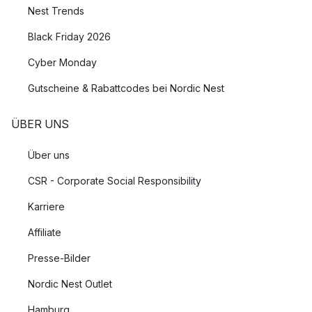
Nest Trends
Black Friday 2026
Cyber Monday
Gutscheine & Rabattcodes bei Nordic Nest
ÜBER UNS
Über uns
CSR - Corporate Social Responsibility
Karriere
Affiliate
Presse-Bilder
Nordic Nest Outlet
Hamburg