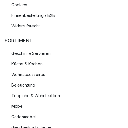
Cookies
Firmenbestellung / B2B
Widerrufsrecht
SORTIMENT
Geschirr & Servieren
Küche & Kochen
Wohnaccessoires
Beleuchtung
Teppiche & Wohntextilien
Möbel
Gartenmöbel
Geschenkgutscheine