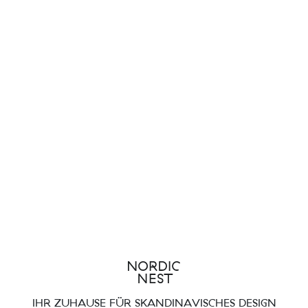
IHR ZUHAUSE FÜR SKANDINAVISCHES DESIGN