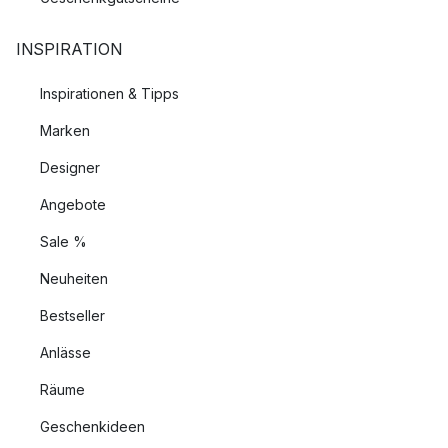
INSPIRATION
Inspirationen & Tipps
Marken
Designer
Angebote
Sale %
Neuheiten
Bestseller
Anlässe
Räume
Geschenkideen