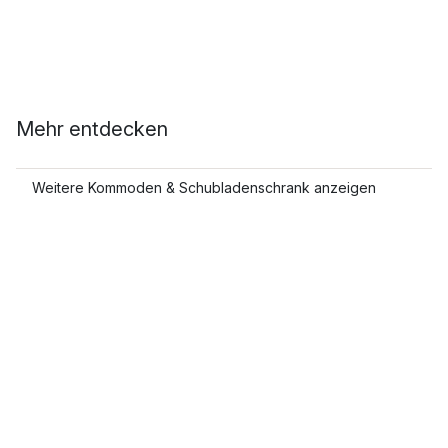
Mehr entdecken
Weitere Kommoden & Schubladenschrank anzeigen