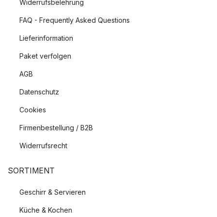
Widerrufsbelehrung
FAQ - Frequently Asked Questions
Lieferinformation
Paket verfolgen
AGB
Datenschutz
Cookies
Firmenbestellung / B2B
Widerrufsrecht
SORTIMENT
Geschirr & Servieren
Küche & Kochen