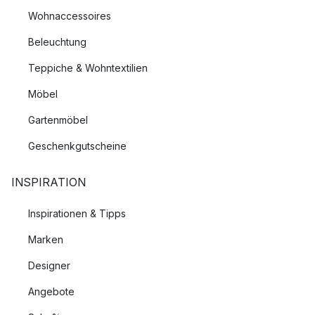
Wohnaccessoires
Beleuchtung
Teppiche & Wohntextilien
Möbel
Gartenmöbel
Geschenkgutscheine
INSPIRATION
Inspirationen & Tipps
Marken
Designer
Angebote