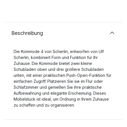
Beschreibung
Die Kommode 4 von Scherlin, entworfen von Ulf
Scherlin, kombiniert Form und Funktion für Ihr
Zuhause. Die Kommode bietet zwei kleine
Schubladen oben und drei größere Schubladen
unten, mit einer praktischen Push-Open-Funktion für
einfachen Zugriff. Platzieren Sie sie im Flur oder
Schlafzimmer und genießen Sie ihre praktische
Aufbewahrung und elegante Erscheinung. Dieses
Möbelstück ist ideal, um Ordnung in Ihrem Zuhause
zu schaffen und zu organisieren.