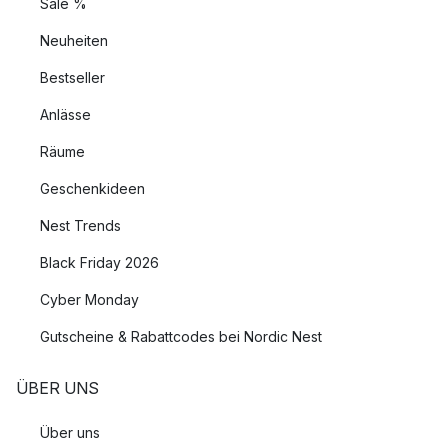
Sale %
Neuheiten
Bestseller
Anlässe
Räume
Geschenkideen
Nest Trends
Black Friday 2026
Cyber Monday
Gutscheine & Rabattcodes bei Nordic Nest
ÜBER UNS
Über uns