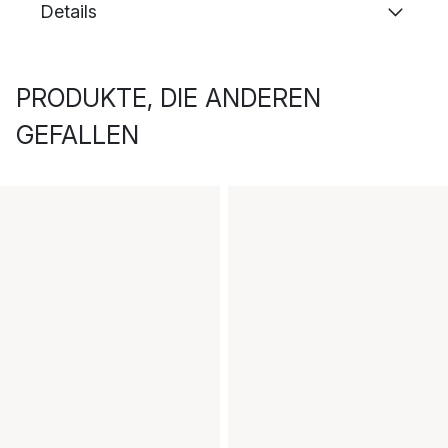
Details
PRODUKTE, DIE ANDEREN
GEFALLEN