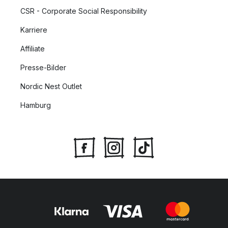
CSR - Corporate Social Responsibility
Karriere
Affiliate
Presse-Bilder
Nordic Nest Outlet
Hamburg