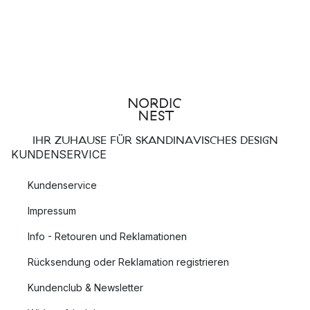
IHR ZUHAUSE FÜR SKANDINAVISCHES DESIGN
KUNDENSERVICE
Kundenservice
Impressum
Info - Retouren und Reklamationen
Rücksendung oder Reklamation registrieren
Kundenclub & Newsletter