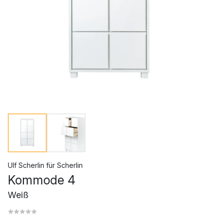
Ulf Scherlin
für
Scherlin
Kommode 4
Weiß