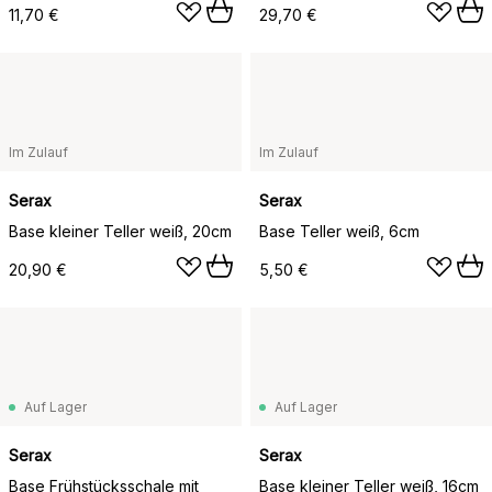
11,70 €
29,70 €
Im Zulauf
Im Zulauf
Serax
Serax
Base kleiner Teller weiß, 20cm
Base Teller weiß, 6cm
20,90 €
5,50 €
Auf Lager
Auf Lager
Serax
Serax
Base Frühstücksschale mit
Base kleiner Teller weiß, 16cm