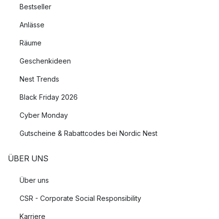
Bestseller
Anlässe
Räume
Geschenkideen
Nest Trends
Black Friday 2026
Cyber Monday
Gutscheine & Rabattcodes bei Nordic Nest
ÜBER UNS
Über uns
CSR - Corporate Social Responsibility
Karriere