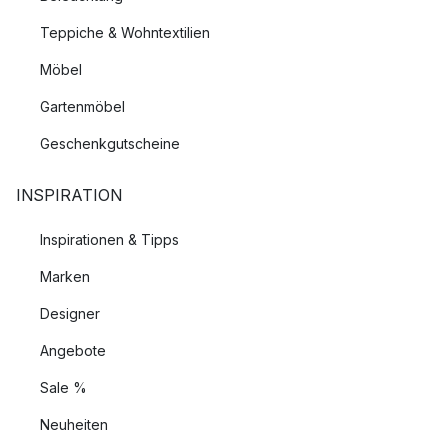
Teppiche & Wohntextilien
Möbel
Gartenmöbel
Geschenkgutscheine
INSPIRATION
Inspirationen & Tipps
Marken
Designer
Angebote
Sale %
Neuheiten