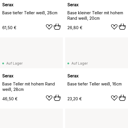
Serax
Serax
Base tiefer Teller weiß, 28cm
Base kleiner Teller mit hohem
Rand weiß, 20cm
61,50 €
26,80 €
Auf Lager
Auf Lager
Serax
Serax
Base Teller mit hohem Rand
Base tiefer Teller weiß, 16cm
weiß, 28cm
46,50 €
23,20 €