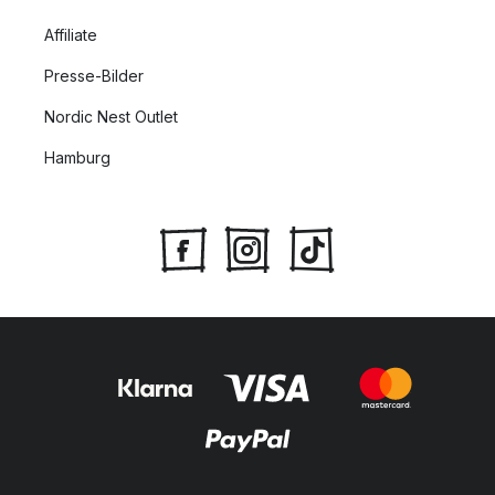
Affiliate
Presse-Bilder
Nordic Nest Outlet
Hamburg