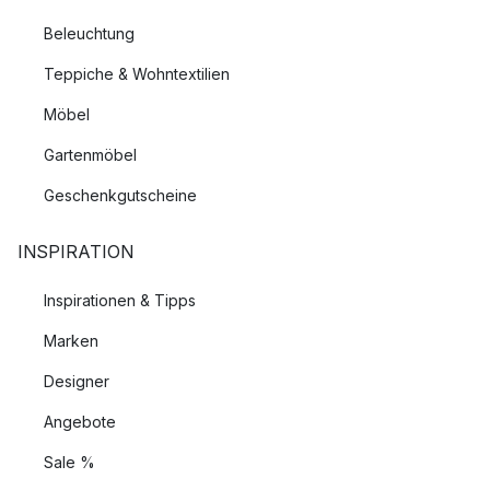
Beleuchtung
Teppiche & Wohntextilien
Möbel
Gartenmöbel
Geschenkgutscheine
INSPIRATION
Inspirationen & Tipps
Marken
Designer
Angebote
Sale %