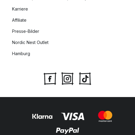
Karriere
Affiliate
Presse-Bilder
Nordic Nest Outlet
Hamburg