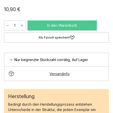
10,90 €
In den Warenkorb
Als Favorit speichern
Nur begrenzte Stückzahl vorrätig
,
Auf Lager
Versandinfo
Herstellung
Bedingt durch den Herstellungsprozess entstehen
Unterschiede in der Struktur, die jedem Exemplar ein