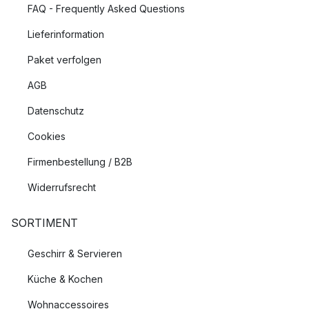
FAQ - Frequently Asked Questions
Lieferinformation
Paket verfolgen
AGB
Datenschutz
Cookies
Firmenbestellung / B2B
Widerrufsrecht
SORTIMENT
Geschirr & Servieren
Küche & Kochen
Wohnaccessoires