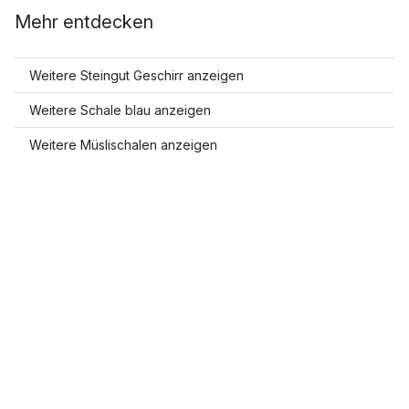
Mehr entdecken
Weitere Steingut Geschirr anzeigen
Weitere Schale blau anzeigen
Weitere Müslischalen anzeigen