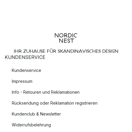
IHR ZUHAUSE FÜR SKANDINAVISCHES DESIGN
KUNDENSERVICE
Kundenservice
Impressum
Info - Retouren und Reklamationen
Rücksendung oder Reklamation registrieren
Kundenclub & Newsletter
Widerrufsbelehrung