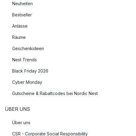
Neuheiten
Bestseller
Anlässe
Räume
Geschenkideen
Nest Trends
Black Friday 2026
Cyber Monday
Gutscheine & Rabattcodes bei Nordic Nest
ÜBER UNS
Über uns
CSR - Corporate Social Responsibility