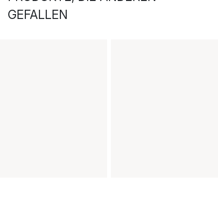
GEFALLEN