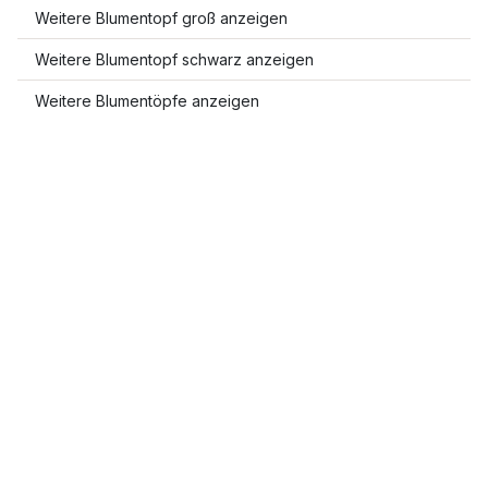
Weitere Blumentopf groß anzeigen
Weitere Blumentopf schwarz anzeigen
Weitere Blumentöpfe anzeigen