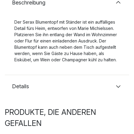
Beschreibung
Der Serax Blumentopf mit Ständer ist ein auffälliges
Detail fürs Heim, entworfen von Marie Michielssen.
Platzieren Sie ihn entlang der Wand im Wohnzimmer
oder Flur für einen einladenden Ausdruck. Der
Blumentopf kann auch neben dem Tisch aufgestellt
werden, wenn Sie Gäste zu Hause haben, als
Eiskübel, um Wein oder Champagner kühl zu halten.
Details
PRODUKTE, DIE ANDEREN
GEFALLEN