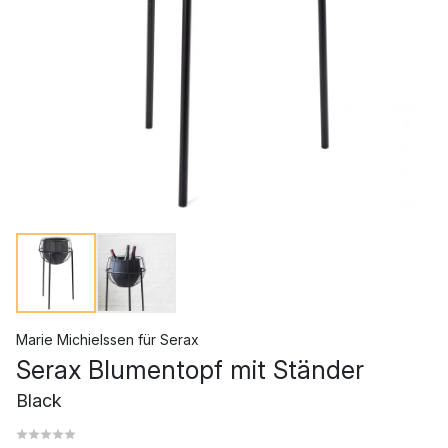
Marie Michielssen
für
Serax
Serax Blumentopf mit Ständer
Black