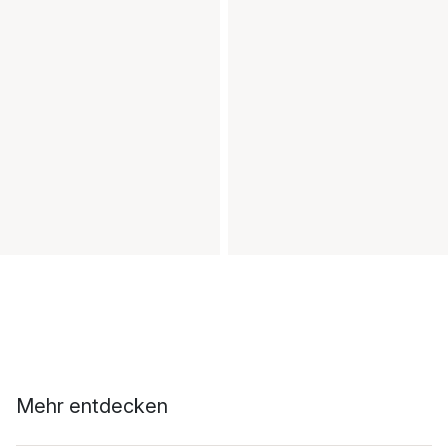
Mehr entdecken