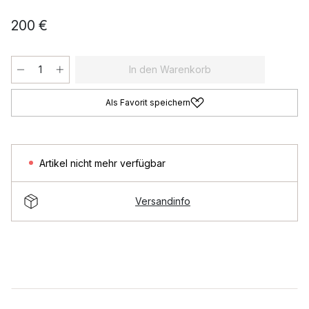
200 €
In den Warenkorb
Als Favorit speichern
Artikel nicht mehr verfügbar
Versandinfo