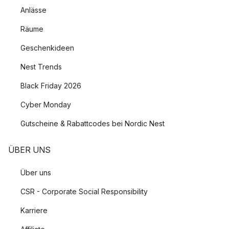
Anlässe
Räume
Geschenkideen
Nest Trends
Black Friday 2026
Cyber Monday
Gutscheine & Rabattcodes bei Nordic Nest
ÜBER UNS
Über uns
CSR - Corporate Social Responsibility
Karriere