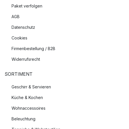
Paket verfolgen
AGB
Datenschutz
Cookies
Firmenbestellung / B2B
Widerrufsrecht
SORTIMENT
Geschirr & Servieren
Küche & Kochen
Wohnaccessoires
Beleuchtung