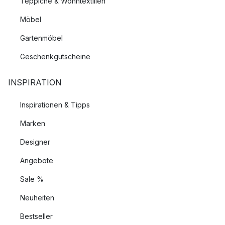
Teppiche & Wohntextilien
Möbel
Gartenmöbel
Geschenkgutscheine
INSPIRATION
Inspirationen & Tipps
Marken
Designer
Angebote
Sale %
Neuheiten
Bestseller