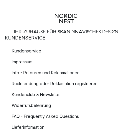
IHR ZUHAUSE FÜR SKANDINAVISCHES DESIGN
KUNDENSERVICE
Kundenservice
Impressum
Info - Retouren und Reklamationen
Rücksendung oder Reklamation registrieren
Kundenclub & Newsletter
Widerrufsbelehrung
FAQ - Frequently Asked Questions
Lieferinformation