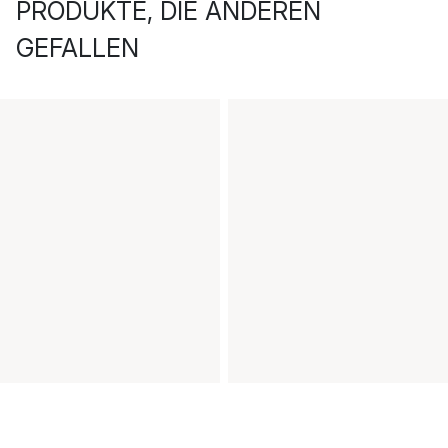
PRODUKTE, DIE ANDEREN
GEFALLEN