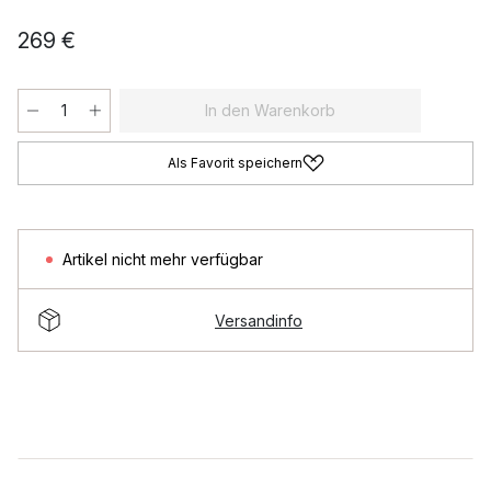
269 €
In den Warenkorb
Als Favorit speichern
Artikel nicht mehr verfügbar
Versandinfo