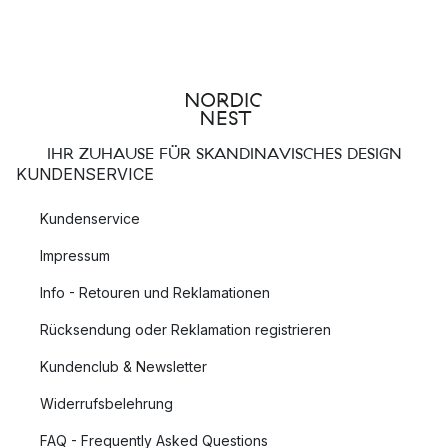
IHR ZUHAUSE FÜR SKANDINAVISCHES DESIGN
KUNDENSERVICE
Kundenservice
Impressum
Info - Retouren und Reklamationen
Rücksendung oder Reklamation registrieren
Kundenclub & Newsletter
Widerrufsbelehrung
FAQ - Frequently Asked Questions