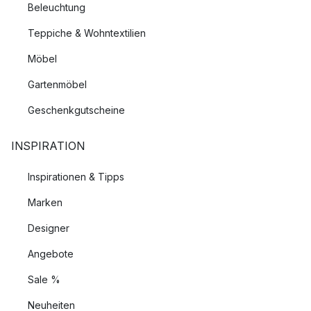
Beleuchtung
Teppiche & Wohntextilien
Möbel
Gartenmöbel
Geschenkgutscheine
INSPIRATION
Inspirationen & Tipps
Marken
Designer
Angebote
Sale %
Neuheiten