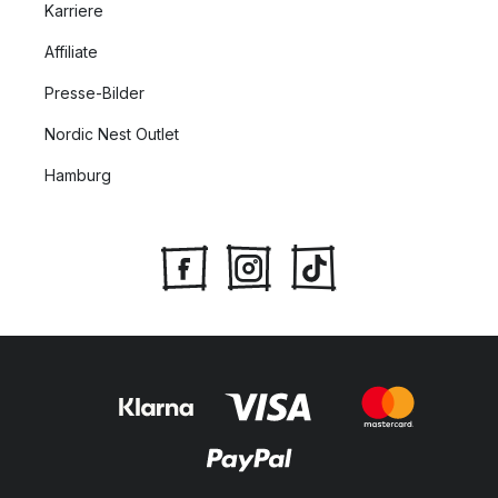
Karriere
Affiliate
Presse-Bilder
Nordic Nest Outlet
Hamburg