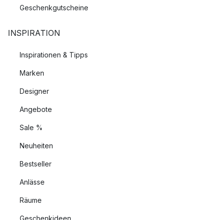
Geschenkgutscheine
INSPIRATION
Inspirationen & Tipps
Marken
Designer
Angebote
Sale %
Neuheiten
Bestseller
Anlässe
Räume
Geschenkideen