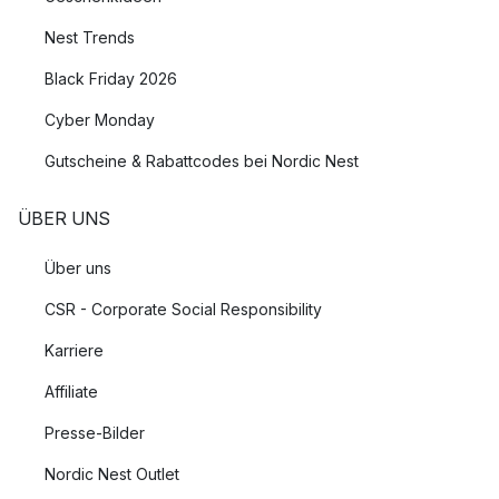
Nest Trends
Black Friday 2026
Cyber Monday
Gutscheine & Rabattcodes bei Nordic Nest
ÜBER UNS
Über uns
CSR - Corporate Social Responsibility
Karriere
Affiliate
Presse-Bilder
Nordic Nest Outlet