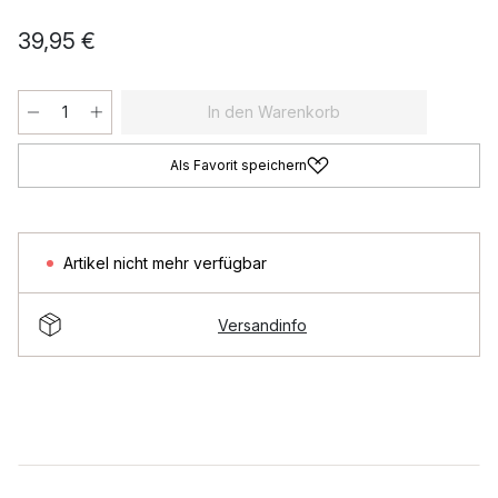
39,95 €
In den Warenkorb
Als Favorit speichern
Artikel nicht mehr verfügbar
Versandinfo