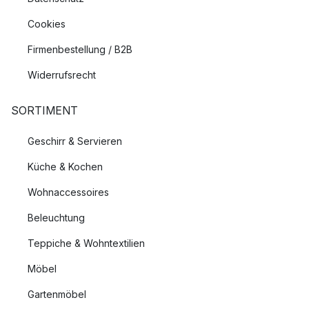
Cookies
Firmenbestellung / B2B
Widerrufsrecht
SORTIMENT
Geschirr & Servieren
Küche & Kochen
Wohnaccessoires
Beleuchtung
Teppiche & Wohntextilien
Möbel
Gartenmöbel