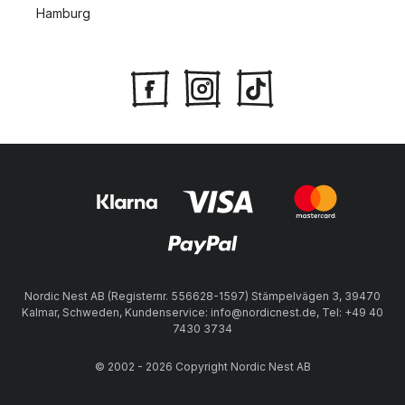
Hamburg
Nordic Nest AB (Registernr. 556628-1597) Stämpelvägen 3, 39470
Kalmar, Schweden, Kundenservice: info@nordicnest.de, Tel: +49 40
7430 3734
© 2002 - 2026 Copyright Nordic Nest AB