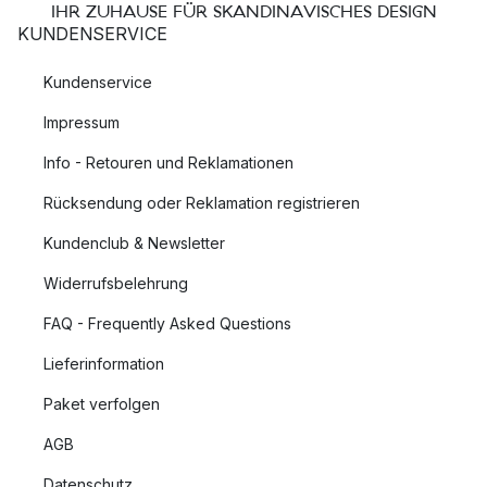
IHR ZUHAUSE FÜR SKANDINAVISCHES DESIGN
KUNDENSERVICE
Kundenservice
Impressum
Info - Retouren und Reklamationen
Rücksendung oder Reklamation registrieren
Kundenclub & Newsletter
Widerrufsbelehrung
FAQ - Frequently Asked Questions
Lieferinformation
Paket verfolgen
AGB
Datenschutz