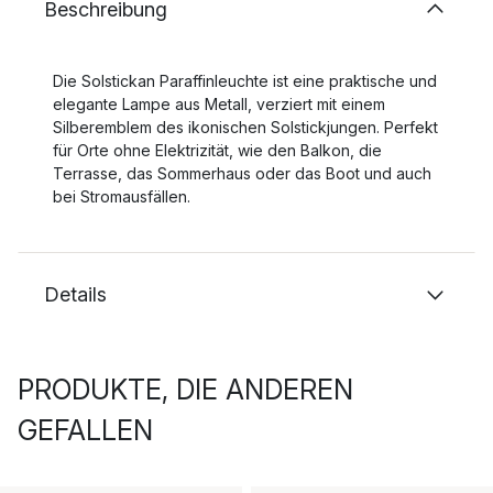
Beschreibung
Die Solstickan Paraffinleuchte ist eine praktische und
elegante Lampe aus Metall, verziert mit einem
Silberemblem des ikonischen Solstickjungen. Perfekt
für Orte ohne Elektrizität, wie den Balkon, die
Terrasse, das Sommerhaus oder das Boot und auch
bei Stromausfällen.
Details
PRODUKTE, DIE ANDEREN
GEFALLEN