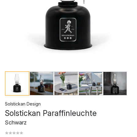
Solstickan Design
Solstickan Paraffinleuchte
Schwarz