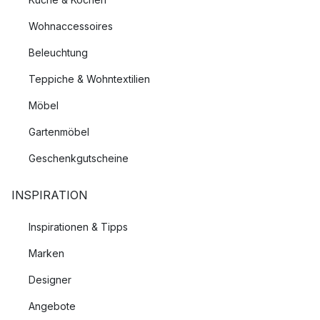
Wohnaccessoires
Beleuchtung
Teppiche & Wohntextilien
Möbel
Gartenmöbel
Geschenkgutscheine
INSPIRATION
Inspirationen & Tipps
Marken
Designer
Angebote