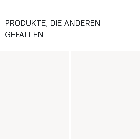
PRODUKTE, DIE ANDEREN
GEFALLEN