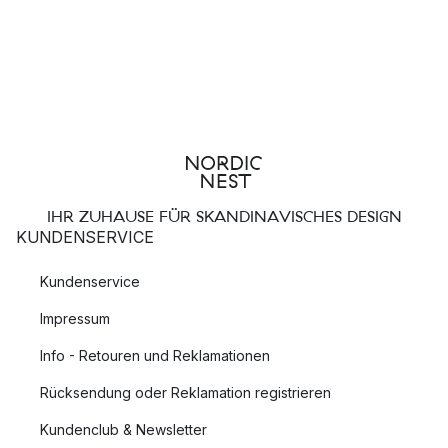
IHR ZUHAUSE FÜR SKANDINAVISCHES DESIGN
KUNDENSERVICE
Kundenservice
Impressum
Info - Retouren und Reklamationen
Rücksendung oder Reklamation registrieren
Kundenclub & Newsletter