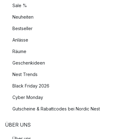
Sale %
Neuheiten
Bestseller
Anlässe
Räume
Geschenkideen
Nest Trends
Black Friday 2026
Cyber Monday
Gutscheine & Rabattcodes bei Nordic Nest
ÜBER UNS
Über uns