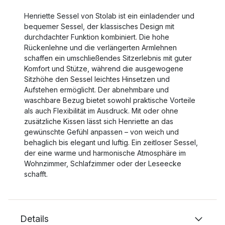
Henriette Sessel von Stolab ist ein einladender und
bequemer Sessel, der klassisches Design mit
durchdachter Funktion kombiniert. Die hohe
Rückenlehne und die verlängerten Armlehnen
schaffen ein umschließendes Sitzerlebnis mit guter
Komfort und Stütze, während die ausgewogene
Sitzhöhe den Sessel leichtes Hinsetzen und
Aufstehen ermöglicht. Der abnehmbare und
waschbare Bezug bietet sowohl praktische Vorteile
als auch Flexibilität im Ausdruck. Mit oder ohne
zusätzliche Kissen lässt sich Henriette an das
gewünschte Gefühl anpassen – von weich und
behaglich bis elegant und luftig. Ein zeitloser Sessel,
der eine warme und harmonische Atmosphäre im
Wohnzimmer, Schlafzimmer oder der Leseecke
schafft.
Details