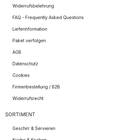
Widerrufsbelehrung
FAQ - Frequently Asked Questions
Lieferinformation
Paket verfolgen
AGB
Datenschutz
Cookies
Firmenbestellung / B2B
Widerrufsrecht
SORTIMENT
Geschirr & Servieren
Küche & Kochen