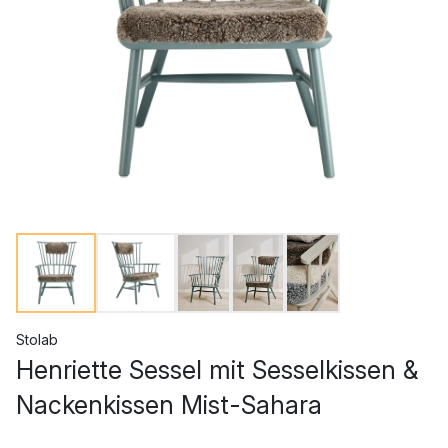
Stolab
Henriette Sessel mit Sesselkissen &
Nackenkissen Mist-Sahara