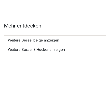
Mehr entdecken
Weitere Sessel beige anzeigen
Weitere Sessel & Hocker anzeigen