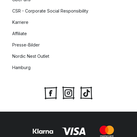
CSR - Corporate Social Responsibility
Karriere
Affiliate
Presse-Bilder
Nordic Nest Outlet
Hamburg