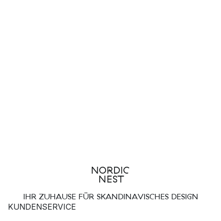
IHR ZUHAUSE FÜR SKANDINAVISCHES DESIGN
KUNDENSERVICE