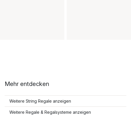
Mehr entdecken
Weitere String Regale anzeigen
Weitere Regale & Regalsysteme anzeigen