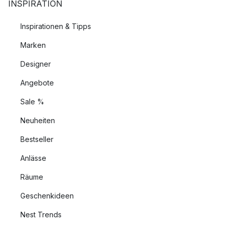
INSPIRATION
Inspirationen & Tipps
Marken
Designer
Angebote
Sale %
Neuheiten
Bestseller
Anlässe
Räume
Geschenkideen
Nest Trends