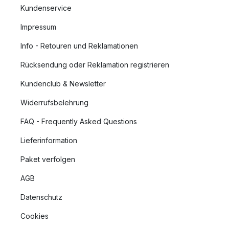
Kundenservice
Impressum
Info - Retouren und Reklamationen
Rücksendung oder Reklamation registrieren
Kundenclub & Newsletter
Widerrufsbelehrung
FAQ - Frequently Asked Questions
Lieferinformation
Paket verfolgen
AGB
Datenschutz
Cookies