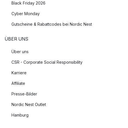
Black Friday 2026
Cyber Monday
Gutscheine & Rabattcodes bei Nordic Nest
ÜBER UNS
Über uns
CSR - Corporate Social Responsibility
Karriere
Affiliate
Presse-Bilder
Nordic Nest Outlet
Hamburg