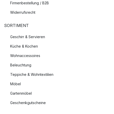
Firmenbestellung / B2B
Widerrufsrecht
SORTIMENT
Geschirr & Servieren
Küche & Kochen
Wohnaccessoires
Beleuchtung
Teppiche & Wohntextilien
Möbel
Gartenmöbel
Geschenkgutscheine