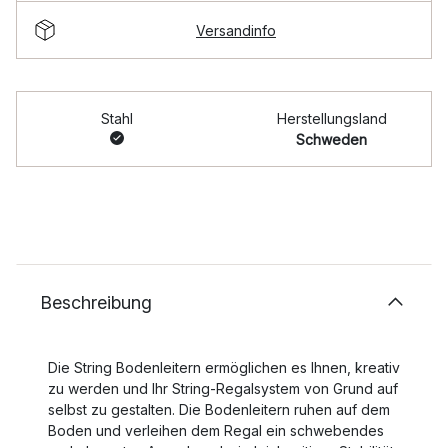
Versandinfo
Stahl
Herstellungsland
Schweden
Beschreibung
Die String Bodenleitern ermöglichen es Ihnen, kreativ
zu werden und Ihr String-Regalsystem von Grund auf
selbst zu gestalten. Die Bodenleitern ruhen auf dem
Boden und verleihen dem Regal ein schwebendes