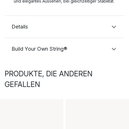
und elegantes Aussehen, bei gleichzeitiger Stabilität.
Details
Build Your Own String®
PRODUKTE, DIE ANDEREN
GEFALLEN