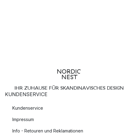
IHR ZUHAUSE FÜR SKANDINAVISCHES DESIGN
KUNDENSERVICE
Kundenservice
Impressum
Info - Retouren und Reklamationen