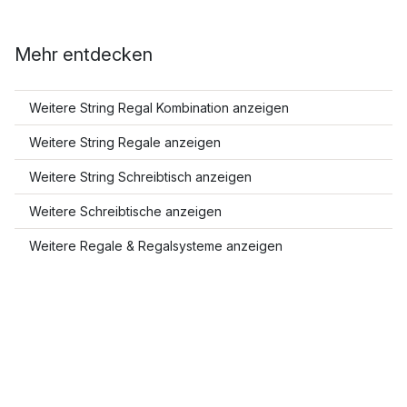
Mehr entdecken
Weitere String Regal Kombination anzeigen
Weitere String Regale anzeigen
Weitere String Schreibtisch anzeigen
Weitere Schreibtische anzeigen
Weitere Regale & Regalsysteme anzeigen