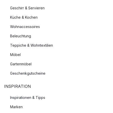
Geschirr & Servieren
Küche & Kochen
Wohnaccessoires
Beleuchtung
Teppiche & Wohntextilien
Möbel
Gartenmöbel
Geschenkgutscheine
INSPIRATION
Inspirationen & Tipps
Marken