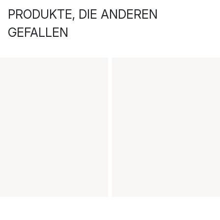
PRODUKTE, DIE ANDEREN
GEFALLEN