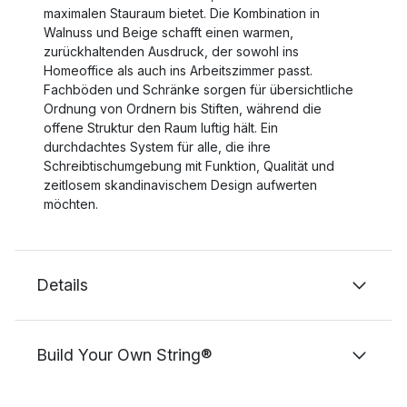
maximalen Stauraum bietet. Die Kombination in
Walnuss und Beige schafft einen warmen,
zurückhaltenden Ausdruck, der sowohl ins
Homeoffice als auch ins Arbeitszimmer passt.
Fachböden und Schränke sorgen für übersichtliche
Ordnung von Ordnern bis Stiften, während die
offene Struktur den Raum luftig hält. Ein
durchdachtes System für alle, die ihre
Schreibtischumgebung mit Funktion, Qualität und
zeitlosem skandinavischem Design aufwerten
möchten.
Details
Build Your Own String®