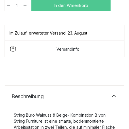
In den Warenkorb
Im Zulauf
,
erwarteter Versand: 23. August
Versandinfo
Beschreibung
String Büro Walnuss & Beige- Kombination B von
String Furniture ist eine smarte, bodenmontierte
Arbeitsstation in zwei Teilen, die auf minimaler Fläche