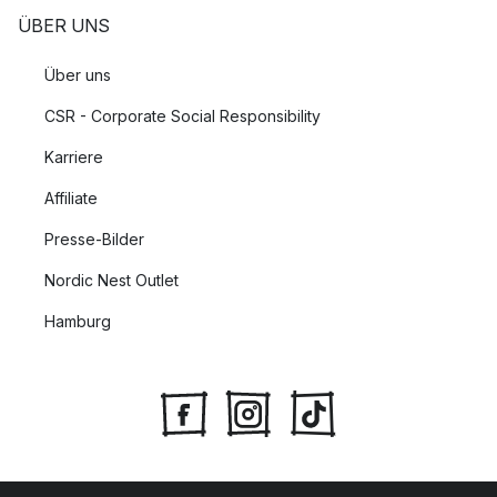
ÜBER UNS
Über uns
CSR - Corporate Social Responsibility
Karriere
Affiliate
Presse-Bilder
Nordic Nest Outlet
Hamburg