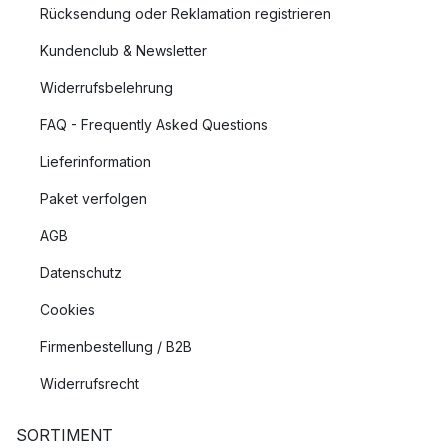
Rücksendung oder Reklamation registrieren
Kundenclub & Newsletter
Widerrufsbelehrung
FAQ - Frequently Asked Questions
Lieferinformation
Paket verfolgen
AGB
Datenschutz
Cookies
Firmenbestellung / B2B
Widerrufsrecht
SORTIMENT