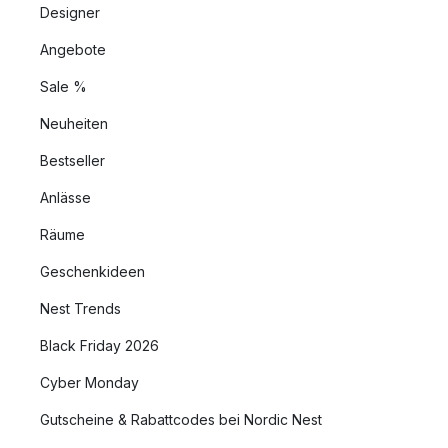
Designer
Angebote
Sale %
Neuheiten
Bestseller
Anlässe
Räume
Geschenkideen
Nest Trends
Black Friday 2026
Cyber Monday
Gutscheine & Rabattcodes bei Nordic Nest