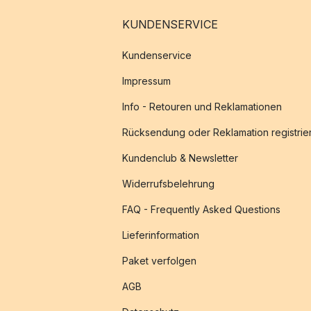
KUNDENSERVICE
Kundenservice
Impressum
Info - Retouren und Reklamationen
Rücksendung oder Reklamation registrie
Kundenclub & Newsletter
Widerrufsbelehrung
FAQ - Frequently Asked Questions
Lieferinformation
Paket verfolgen
AGB