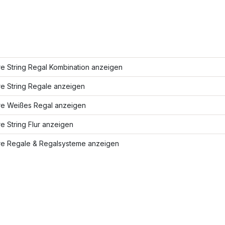
e String Regal Kombination anzeigen
re String Regale anzeigen
re Weißes Regal anzeigen
e String Flur anzeigen
re Regale & Regalsysteme anzeigen