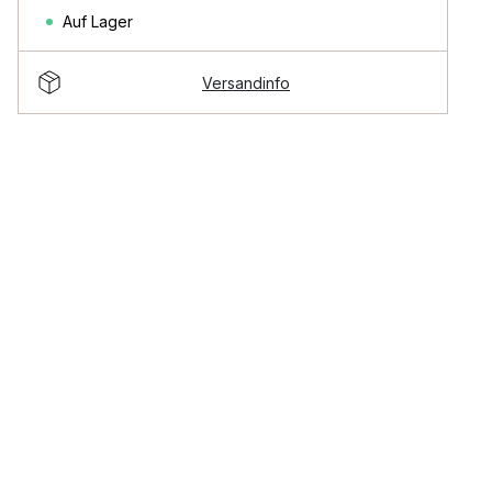
Auf Lager
Versandinfo