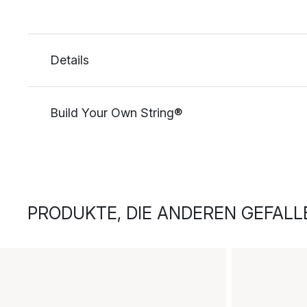
Details
Build Your Own String®
PRODUKTE, DIE ANDEREN GEFALL