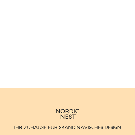
IHR ZUHAUSE FÜR SKANDINAVISCHES DESIGN