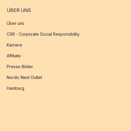
ÜBER UNS
Über uns
CSR - Corporate Social Responsibility
Karriere
Affiliate
Presse-Bilder
Nordic Nest Outlet
Hamburg