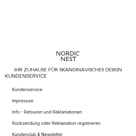
IHR ZUHAUSE FÜR SKANDINAVISCHES DESIGN
KUNDENSERVICE
Kundenservice
Impressum
Info - Retouren und Reklamationen
Rücksendung oder Reklamation registrieren
Kundenclub & Newsletter