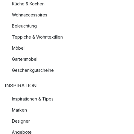
Küche & Kochen
Wohnaccessoires
Beleuchtung
Teppiche & Wohntextilien
Möbel
Gartenmöbel
Geschenkgutscheine
INSPIRATION
Inspirationen & Tipps
Marken
Designer
Angebote