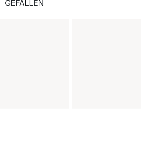
GEFALLEN