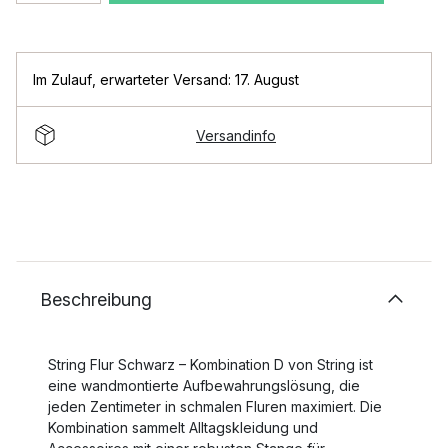
Im Zulauf
,
erwarteter Versand: 17. August
Versandinfo
Beschreibung
String Flur Schwarz – Kombination D von String ist
eine wandmontierte Aufbewahrungslösung, die
jeden Zentimeter in schmalen Fluren maximiert. Die
Kombination sammelt Alltagskleidung und