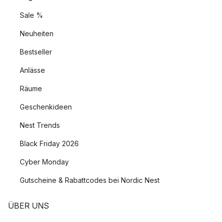
Sale %
Neuheiten
Bestseller
Anlässe
Räume
Geschenkideen
Nest Trends
Black Friday 2026
Cyber Monday
Gutscheine & Rabattcodes bei Nordic Nest
ÜBER UNS