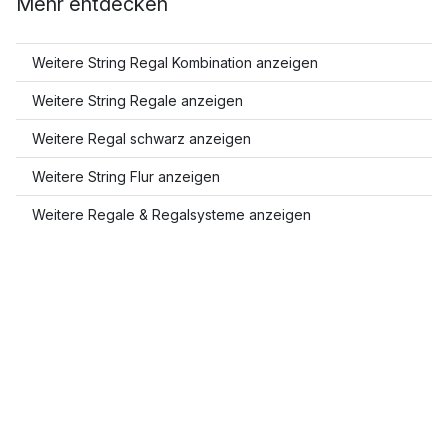
Mehr entdecken
Weitere String Regal Kombination anzeigen
Weitere String Regale anzeigen
Weitere Regal schwarz anzeigen
Weitere String Flur anzeigen
Weitere Regale & Regalsysteme anzeigen