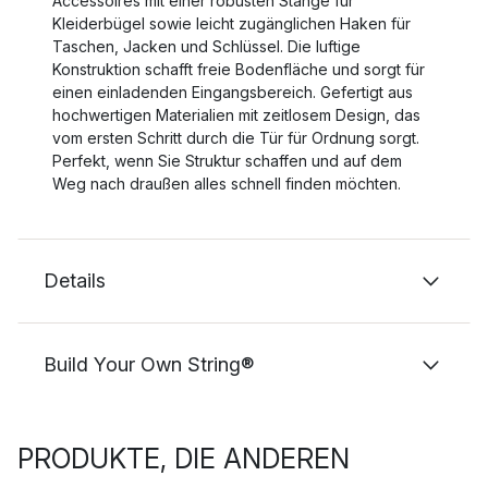
Accessoires mit einer robusten Stange für
Kleiderbügel sowie leicht zugänglichen Haken für
Taschen, Jacken und Schlüssel. Die luftige
Konstruktion schafft freie Bodenfläche und sorgt für
einen einladenden Eingangsbereich. Gefertigt aus
hochwertigen Materialien mit zeitlosem Design, das
vom ersten Schritt durch die Tür für Ordnung sorgt.
Perfekt, wenn Sie Struktur schaffen und auf dem
Weg nach draußen alles schnell finden möchten.
Details
Build Your Own String®
PRODUKTE, DIE ANDEREN