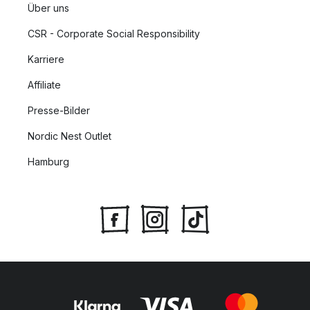
Über uns
CSR - Corporate Social Responsibility
Karriere
Affiliate
Presse-Bilder
Nordic Nest Outlet
Hamburg