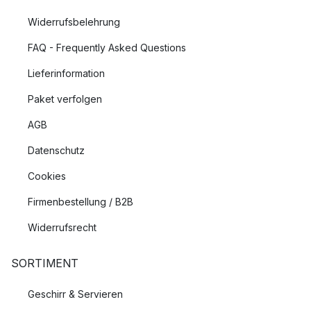
Widerrufsbelehrung
FAQ - Frequently Asked Questions
Lieferinformation
Paket verfolgen
AGB
Datenschutz
Cookies
Firmenbestellung / B2B
Widerrufsrecht
SORTIMENT
Geschirr & Servieren