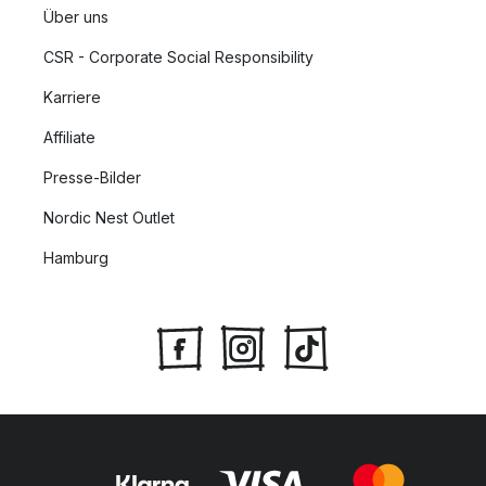
Über uns
CSR - Corporate Social Responsibility
Karriere
Affiliate
Presse-Bilder
Nordic Nest Outlet
Hamburg