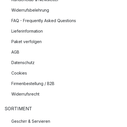
Widerrufsbelehrung
FAQ - Frequently Asked Questions
Lieferinformation
Paket verfolgen
AGB
Datenschutz
Cookies
Firmenbestellung / B2B
Widerrufsrecht
SORTIMENT
Geschirr & Servieren