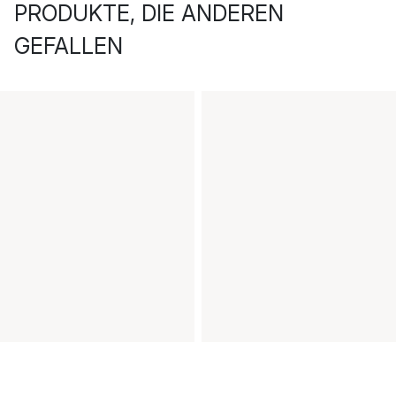
PRODUKTE, DIE ANDEREN
GEFALLEN