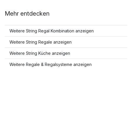
Mehr entdecken
Weitere String Regal Kombination anzeigen
Weitere String Regale anzeigen
Weitere String Küche anzeigen
Weitere Regale & Regalsysteme anzeigen