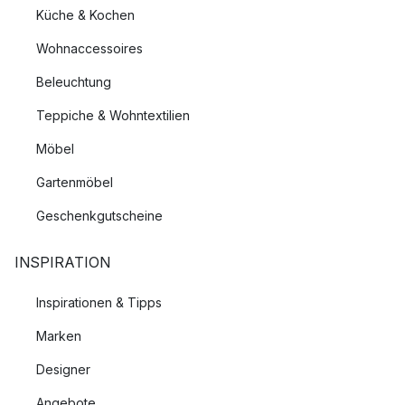
Küche & Kochen
Wohnaccessoires
Beleuchtung
Teppiche & Wohntextilien
Möbel
Gartenmöbel
Geschenkgutscheine
INSPIRATION
Inspirationen & Tipps
Marken
Designer
Angebote