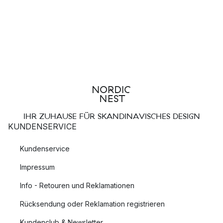
IHR ZUHAUSE FÜR SKANDINAVISCHES DESIGN
KUNDENSERVICE
Kundenservice
Impressum
Info - Retouren und Reklamationen
Rücksendung oder Reklamation registrieren
Kundenclub & Newsletter