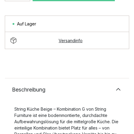
Auf Lager
Versandinfo
Beschreibung
String Küche Beige – Kombination G von String
Furniture ist eine bodenmontierte, durchdachte
Aufbewahrungslösung für die mittelgroße Küche. Die
einteilige Kombination bietet Platz für alles – von