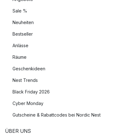
Sale %
Neuheiten
Bestseller
Anlässe
Räume
Geschenkideen
Nest Trends
Black Friday 2026
Cyber Monday
Gutscheine & Rabattcodes bei Nordic Nest
ÜBER UNS