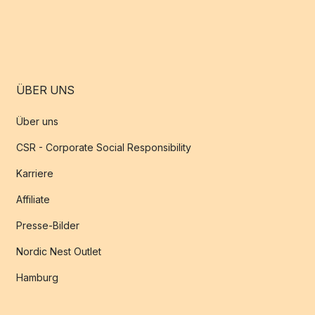
ÜBER UNS
Über uns
CSR - Corporate Social Responsibility
Karriere
Affiliate
Presse-Bilder
Nordic Nest Outlet
Hamburg