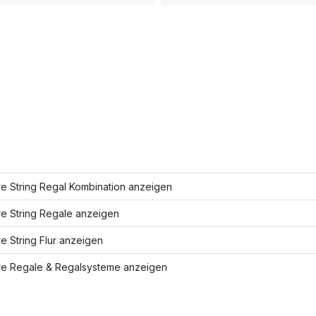
e String Regal Kombination anzeigen
re String Regale anzeigen
e String Flur anzeigen
re Regale & Regalsysteme anzeigen