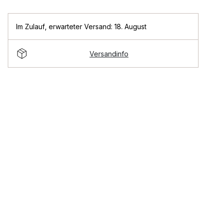
Im Zulauf
,
erwarteter Versand: 18. August
Versandinfo