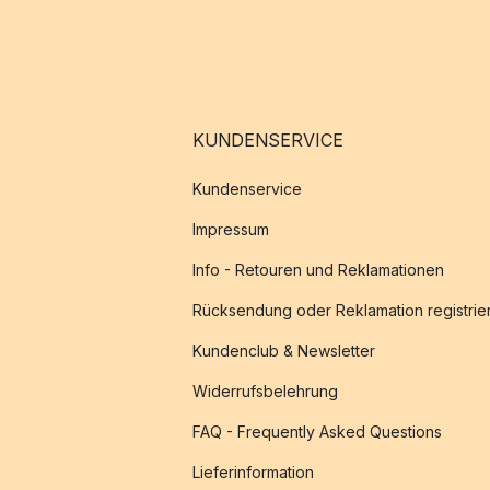
KUNDENSERVICE
Kundenservice
Impressum
Info - Retouren und Reklamationen
Rücksendung oder Reklamation registrie
Kundenclub & Newsletter
Widerrufsbelehrung
FAQ - Frequently Asked Questions
Lieferinformation