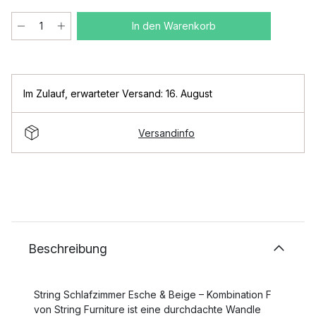
In den Warenkorb
Im Zulauf
,
erwarteter Versand: 16. August
Versandinfo
Beschreibung
String Schlafzimmer Esche & Beige – Kombination F
von String Furniture ist eine durchdachte Wandle