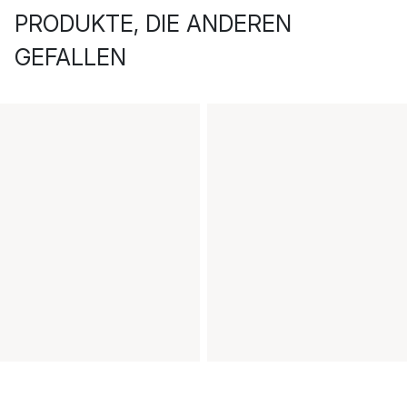
PRODUKTE, DIE ANDEREN
GEFALLEN