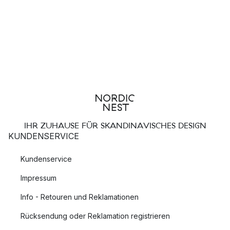
IHR ZUHAUSE FÜR SKANDINAVISCHES DESIGN
KUNDENSERVICE
Kundenservice
Impressum
Info - Retouren und Reklamationen
Rücksendung oder Reklamation registrieren