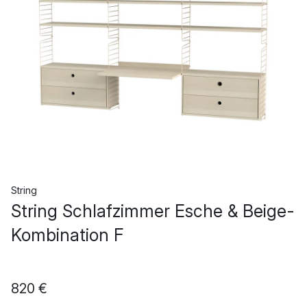
String
String Schlafzimmer Esche & Beige-
Kombination F
820 €