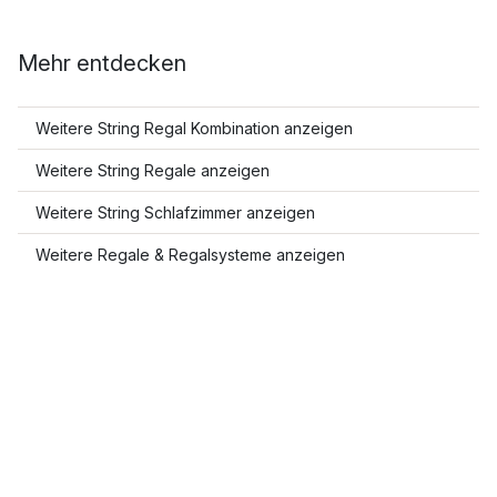
Mehr entdecken
Weitere String Regal Kombination anzeigen
Weitere String Regale anzeigen
Weitere String Schlafzimmer anzeigen
Weitere Regale & Regalsysteme anzeigen