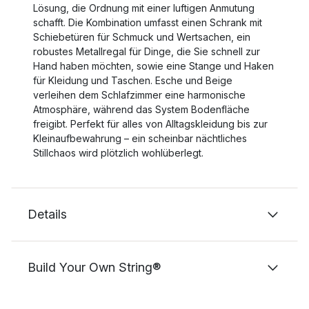
Lösung, die Ordnung mit einer luftigen Anmutung
schafft. Die Kombination umfasst einen Schrank mit
Schiebetüren für Schmuck und Wertsachen, ein
robustes Metallregal für Dinge, die Sie schnell zur
Hand haben möchten, sowie eine Stange und Haken
für Kleidung und Taschen. Esche und Beige
verleihen dem Schlafzimmer eine harmonische
Atmosphäre, während das System Bodenfläche
freigibt. Perfekt für alles von Alltagskleidung bis zur
Kleinaufbewahrung – ein scheinbar nächtliches
Stillchaos wird plötzlich wohlüberlegt.
Details
Build Your Own String®