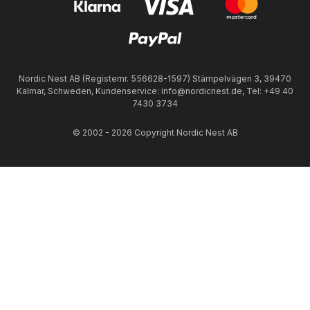
Nordic Nest AB (Registernr. 556628-1597) Stämpelvägen 3, 39470
Kalmar, Schweden, Kundenservice: info@nordicnest.de, Tel: +49 40
7430 3734
© 2002 - 2026 Copyright Nordic Nest AB